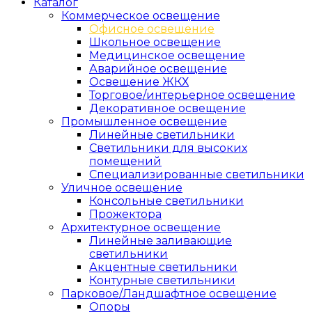
Каталог
Коммерческое освещение
Офисное освещение
Школьное освещение
Медицинское освещение
Аварийное освещение
Освещение ЖКХ
Торговое/интерьерное освещение
Декоративное освещение
Промышленное освещение
Линейные светильники
Светильники для высоких
помещений
Специализированные светильники
Уличное освещение
Консольные светильники
Прожектора
Архитектурное освещение
Линейные заливающие
светильники
Акцентные светильники
Контурные светильники
Парковое/Ландшафтное освещение
Опоры