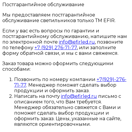
Постгарантийное обслуживание
Мы предоставляем постгарантийное
обслуживание светильников только ТМ EFIR.
Если у вас есть вопросы по гарантии и
постгарантийному обслуживанию, напишите нам
по электронной почте
info@efirled.ru
, позвоните
по телефону
+7 (929) 276-71-77
, или заполните
форму обратной связи, и мы с вами свяжемся.
Заказ товара можно оформить следующими
способами:
Позвонить по номеру компании
+7(929)-276-
71-77
. Менеджер поможет сделать выбор
продукции и оформить заказ.
Написать на почту
info@efirled.ru
письмо с
описанием того, что Вам требуется.
Менеджер обязательно свяжется с Вами и
поможет сделать выбор продукции и
оформить заказ. Цены, указанные на сайте,
являются ориентировочными.