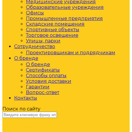
Медицинские учреждения
Образовательные учреждения
Офисы
Промышленные предприятия
Складские помещения
Спортивные объекты
Торговое освещение
Улицы, парки
Сотрудничество
Проектировщикам и подрядчикам
О бренде
О бренде
Сертификаты
Способы оплаты
Условия доставки
Гарантии
Вопрос-ответ
Контакты
Поиск по сайту
НАЙТИ