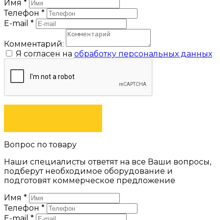
Имя
*
Телефон
*
E-mail
*
Комментарий:
Я согласен на
обработку персональных данных
ЗАКАЗАТЬ
Вопрос по товару
Наши специалисты ответят на все Ваши вопросы,
подберут необходимое оборудование и
подготовят коммерческое предложение
Имя
*
Телефон
*
E-mail
*