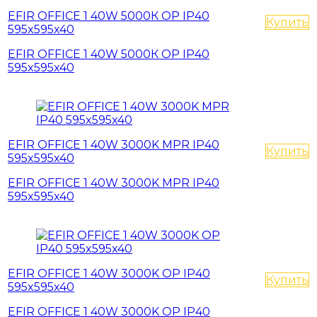
EFIR OFFICE 1 40W 5000К OP IP40
Купить
595x595x40
EFIR OFFICE 1 40W 5000К OP IP40
595x595x40
EFIR OFFICE 1 40W 3000K MPR IP40
Купить
595x595x40
EFIR OFFICE 1 40W 3000K MPR IP40
595x595x40
EFIR OFFICE 1 40W 3000K OP IP40
Купить
595x595x40
EFIR OFFICE 1 40W 3000K OP IP40