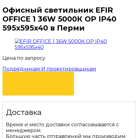
Офисный светильник EFIR
OFFICE 1 36W 5000К OP IP40
595x595x40 в Перми
Цена по запросу
Подрядчикам И проектировщикам
КУПИТЬ
Доставка
Время и место доставки согласовывается с
менеджером.
Большую часть отправлений мы производим