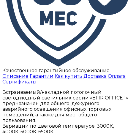
Качественное гарантийное обслуживание
Описание
Гарантии
Как купить
Доставка
Оплата
Сертификаты
Встраиваемый/накладной потолочный
светодиодный светильник серии «EFIR OFFICE 1»
предназначен для общего, дежурного,
аварийного освещения офисных, торговых
помещений, а также для мест общего
пользования.
Вариации по цветовой температуре: 3000К,
4000К, 5000К, 6500К.