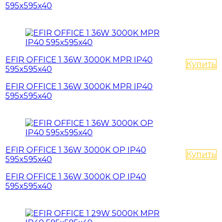
595x595x40
EFIR OFFICE 1 36W 3000K MPR IP40
Купить
595x595x40
EFIR OFFICE 1 36W 3000K MPR IP40
595x595x40
EFIR OFFICE 1 36W 3000K OP IP40
Купить
595x595x40
EFIR OFFICE 1 36W 3000K OP IP40
595x595x40