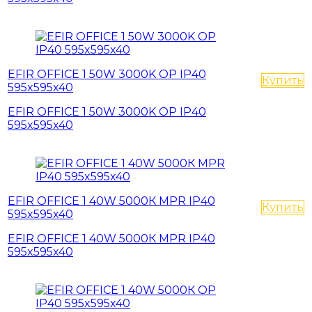
EFIR OFFICE 1 50W 3000K OP IP40
Купить
595x595x40
EFIR OFFICE 1 50W 3000K OP IP40
595x595x40
EFIR OFFICE 1 40W 5000К MPR IP40
Купить
595x595x40
EFIR OFFICE 1 40W 5000К MPR IP40
595x595x40