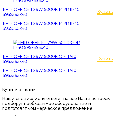
EFIR OFFICE 1 29W 5000К MPR IP40
Купить
595x595x40
EFIR OFFICE 1 29W 5000К MPR IP40
595x595x40
EFIR OFFICE 1 29W 5000К OP IP40
Купить
595x595x40
EFIR OFFICE 1 29W 5000К OP IP40
595x595x40
Купить в 1 клик
Наши специалисты ответят на все Ваши вопросы,
подберут необходимое оборудование и
подготовят коммерческое предложение