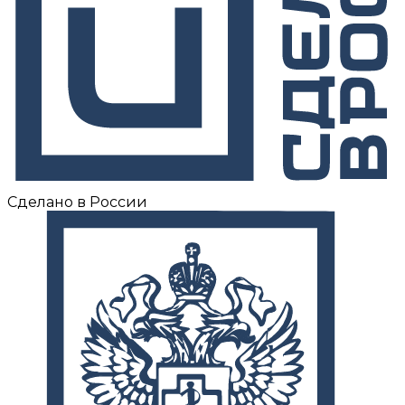
Сделано в России