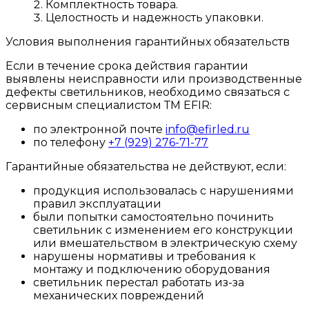
Комплектность товара.
Целостность и надежность упаковки.
Условия выполнения гарантийных обязательств
Если в течение срока действия гарантии
выявлены неисправности или производственные
дефекты светильников, необходимо связаться с
сервисным специалистом ТМ EFIR:
по электронной почте
info@efirled.ru
по телефону
+7 (929) 276-71-77
Гарантийные обязательства не действуют, если:
продукция использовалась с нарушениями
правил эксплуатации
были попытки самостоятельно починить
светильник с изменением его конструкции
или вмешательством в электрическую схему
нарушены нормативы и требования к
монтажу и подключению оборудования
светильник перестал работать из-за
механических повреждений