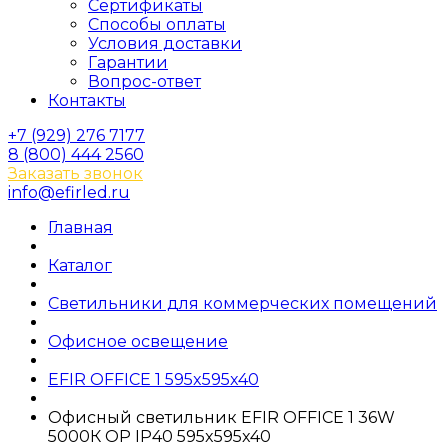
Сертификаты
Способы оплаты
Условия доставки
Гарантии
Вопрос-ответ
Контакты
+7 (929) 276 7177
8 (800) 444 2560
Заказать звонок
info@efirled.ru
Главная
Каталог
Светильники для коммерческих помещений
Офисное освещение
EFIR OFFICE 1 595x595x40
Офисный светильник EFIR OFFICE 1 36W
5000К OP IP40 595x595x40