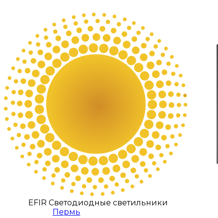
EFIR Светодиодные светильники
Пермь