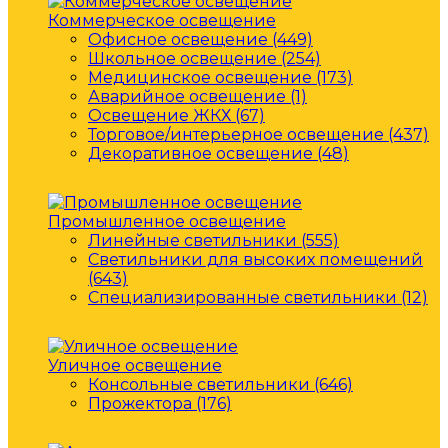
Коммерческое освещение
Офисное освещение (449)
Школьное освещение (254)
Медицинское освещение (173)
Аварийное освещение (1)
Освещение ЖКХ (67)
Торговое/интерьерное освещение (437)
Декоративное освещение (48)
Промышленное освещение
Линейные светильники (555)
Светильники для высоких помещений
(643)
Специализированные светильники (12)
Уличное освещение
Консольные светильники (646)
Прожектора (176)