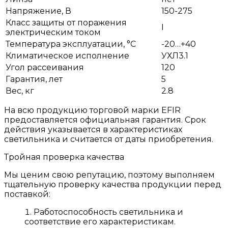
Напряжение, В
150-275
Класс защиты от поражения
I
электрическим током
Температура эксплуатации, °С
-20…+40
Климатическое исполнение
УХЛ3.1
Угол рассеивания
120
Гарантия, лет
5
Вес, кг
2.8
На всю продукцию торговой марки EFIR
предоставляется официальная гарантия. Срок
действия указывается в характеристиках
светильника и считается от даты приобретения.
Тройная проверка качества
Мы ценим свою репутацию, поэтому выполняем
тщательную проверку качества продукции перед
поставкой:
Работоспособность светильника и
соответствие его характеристикам.