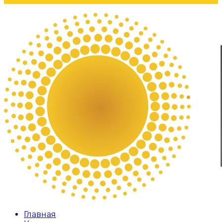
Главная