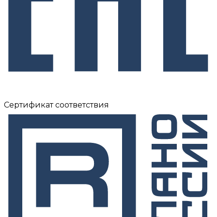
Сертификат соответствия