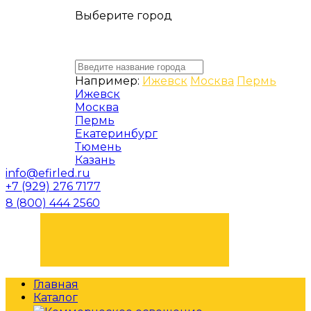
Выберите город
Например:
Ижевск
Москва
Пермь
Ижевск
Москва
Пермь
Екатеринбург
Тюмень
Казань
info@efirled.ru
+7 (929) 276 7177
8 (800) 444 2560
ЗАКАЗАТЬ ЗВОНОК
Главная
Каталог