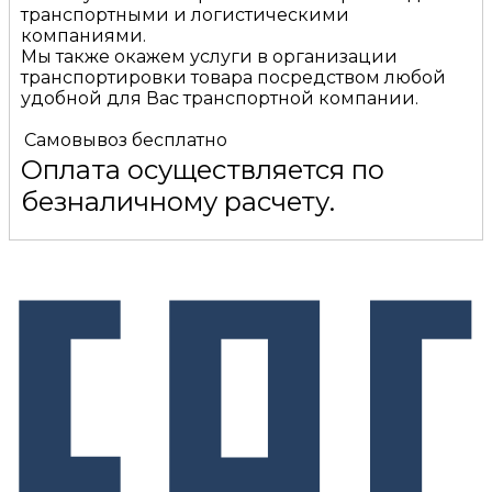
транспортными и логистическими
компаниями.
Мы также окажем услуги в организации
транспортировки товара посредством любой
удобной для Вас транспортной компании.
Самовывоз
бесплатно
Оплата осуществляется по
безналичному расчету.