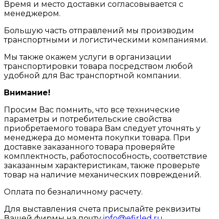
Время и место доставки согласовывается с
менеджером.
Большую часть отправлений мы производим
транспортными и логистическими компаниями.
Мы также окажем услуги в организации
транспортировки товара посредством любой
удобной для Вас транспортной компании.
Внимание!
Просим Вас помнить, что все технические
параметры и потребительские свойства
приобретаемого товара Вам следует уточнять у
менеджера до момента покупки товара. При
доставке заказанного товара проверяйте
комплектность, работоспособность, соответствие
заказанным характеристикам, также проверьте
товар на наличие механических повреждений.
Оплата по безналичному расчету.
Для выставления счета присылайте реквизиты
Вашей фирмы на почту
info@efirled.ru
.