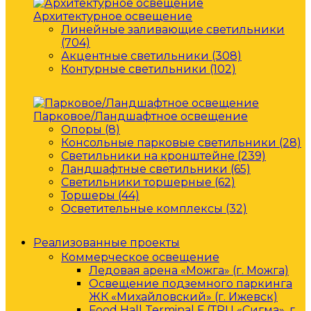
Архитектурное освещение
Линейные заливающие светильники
(704)
Акцентные светильники (308)
Контурные светильники (102)
Парковое/Ландшафтное освещение
Опоры (8)
Консольные парковые светильники (28)
Светильники на кронштейне (239)
Ландшафтные светильники (65)
Светильники торшерные (62)
Торшеры (44)
Осветительные комплексы (32)
Реализованные проекты
Коммерческое освещение
Ледовая арена «Можга» (г. Можга)
Освещение подземного паркинга
ЖК «Михайловский» (г. Ижевск)
Food Hall Terminal F (ТРЦ «Сигма», г.