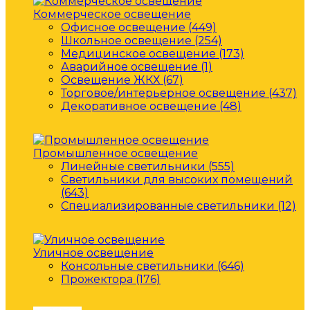
Коммерческое освещение
Офисное освещение (449)
Школьное освещение (254)
Медицинское освещение (173)
Аварийное освещение (1)
Освещение ЖКХ (67)
Торговое/интерьерное освещение (437)
Декоративное освещение (48)
Промышленное освещение
Линейные светильники (555)
Светильники для высоких помещений
(643)
Специализированные светильники (12)
Уличное освещение
Консольные светильники (646)
Прожектора (176)