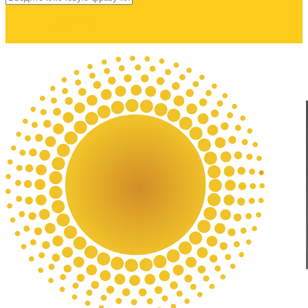
НАЙТИ