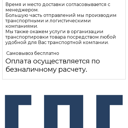
Время и место доставки согласовывается с
менеджером.
Большую часть отправлений мы производим
транспортными и логистическими
компаниями.
Мы также окажем услуги в организации
транспортировки товара посредством любой
удобной для Вас транспортной компании.
Самовывоз
бесплатно
Оплата осуществляется по
безналичному расчету.