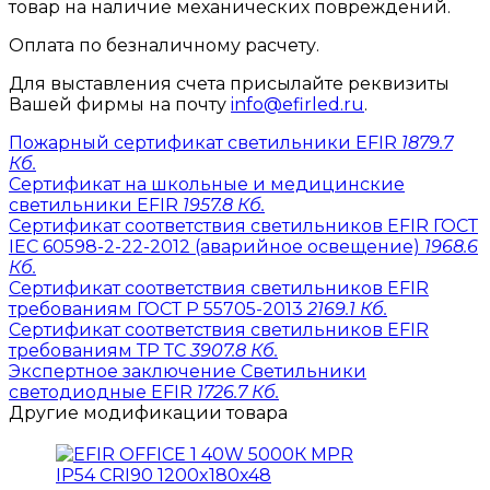
товар на наличие механических повреждений.
Оплата по безналичному расчету.
Для выставления счета присылайте реквизиты
Вашей фирмы на почту
info@efirled.ru
.
Пожарный сертификат светильники EFIR
1879.7
Кб.
Сертификат на школьные и медицинские
светильники EFIR
1957.8 Кб.
Сертификат соответствия светильников EFIR ГОСТ
IEC 60598-2-22-2012 (аварийное освещение)
1968.6
Кб.
Сертификат соответствия светильников EFIR
требованиям ГОСТ Р 55705-2013
2169.1 Кб.
Сертификат соответствия светильников EFIR
требованиям ТР ТС
3907.8 Кб.
Экспертное заключение Светильники
светодиодные EFIR
1726.7 Кб.
Другие модификации товара