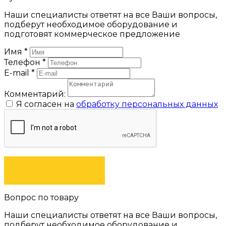
Наши специалисты ответят на все Ваши вопросы,
подберут необходимое оборудование и
подготовят коммерческое предложение
Имя
*
Телефон
*
E-mail
*
Комментарий:
Я согласен на
обработку персональных данных
ЗАКАЗАТЬ
Вопрос по товару
Наши специалисты ответят на все Ваши вопросы,
подберут необходимое оборудование и