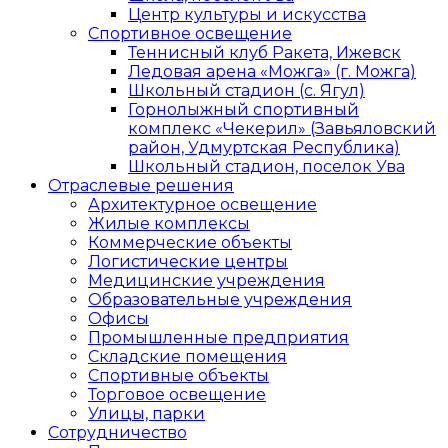
Центр культуры и искусства
Спортивное освещение
Теннисный клуб Ракета, Ижевск
Ледовая арена «Можга» (г. Можга)
Школьный стадион (с. Ягул)
Горнолыжный спортивный
комплекс «Чекерил» (Завьяловский
район, Удмуртская Республика)
Школьный стадион, поселок Ува
Отраслевые решения
Архитектурное освещение
Жилые комплексы
Коммерческие объекты
Логистические центры
Медицинские учреждения
Образовательные учреждения
Офисы
Промышленные предприятия
Складские помещения
Спортивные объекты
Торговое освещение
Улицы, парки
Сотрудничество