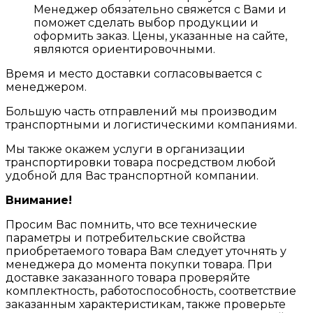
Менеджер обязательно свяжется с Вами и
поможет сделать выбор продукции и
оформить заказ. Цены, указанные на сайте,
являются ориентировочными.
Время и место доставки согласовывается с
менеджером.
Большую часть отправлений мы производим
транспортными и логистическими компаниями.
Мы также окажем услуги в организации
транспортировки товара посредством любой
удобной для Вас транспортной компании.
Внимание!
Просим Вас помнить, что все технические
параметры и потребительские свойства
приобретаемого товара Вам следует уточнять у
менеджера до момента покупки товара. При
доставке заказанного товара проверяйте
комплектность, работоспособность, соответствие
заказанным характеристикам, также проверьте