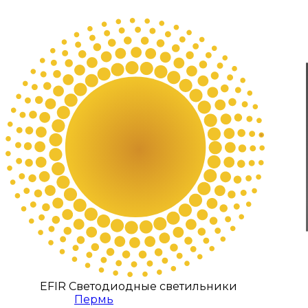
EFIR Светодиодные светильники
Пермь