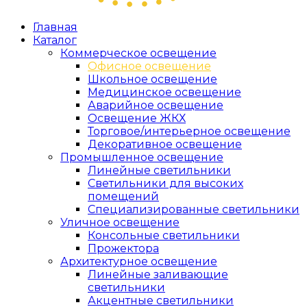
Главная
Каталог
Коммерческое освещение
Офисное освещение
Школьное освещение
Медицинское освещение
Аварийное освещение
Освещение ЖКХ
Торговое/интерьерное освещение
Декоративное освещение
Промышленное освещение
Линейные светильники
Светильники для высоких
помещений
Специализированные светильники
Уличное освещение
Консольные светильники
Прожектора
Архитектурное освещение
Линейные заливающие
светильники
Акцентные светильники