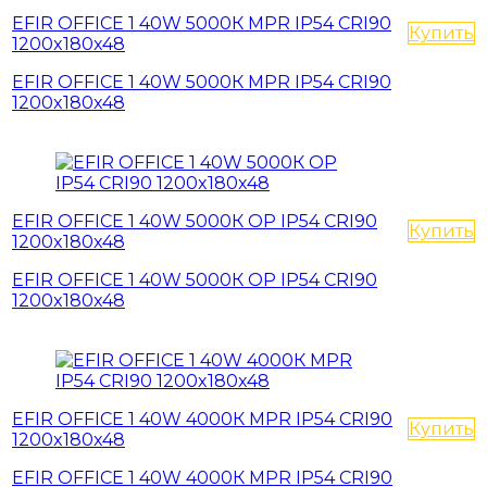
EFIR OFFICE 1 40W 5000К MPR IP54 CRI90
Купить
1200x180x48
EFIR OFFICE 1 40W 5000К MPR IP54 CRI90
1200x180x48
EFIR OFFICE 1 40W 5000К OP IP54 CRI90
Купить
1200x180x48
EFIR OFFICE 1 40W 5000К OP IP54 CRI90
1200x180x48
EFIR OFFICE 1 40W 4000К MPR IP54 CRI90
Купить
1200x180x48
EFIR OFFICE 1 40W 4000К MPR IP54 CRI90