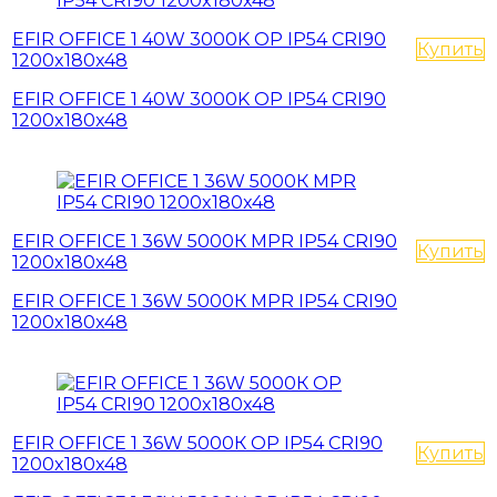
EFIR OFFICE 1 40W 3000K OP IP54 CRI90
Купить
1200x180x48
EFIR OFFICE 1 40W 3000K OP IP54 CRI90
1200x180x48
EFIR OFFICE 1 36W 5000К MPR IP54 CRI90
Купить
1200x180x48
EFIR OFFICE 1 36W 5000К MPR IP54 CRI90
1200x180x48
EFIR OFFICE 1 36W 5000К OP IP54 CRI90
Купить
1200x180x48