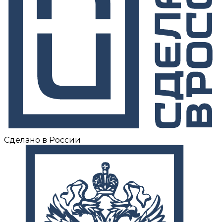
Сделано в России