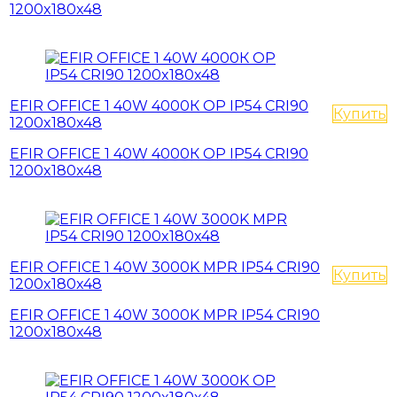
1200x180x48
EFIR OFFICE 1 40W 4000К OP IP54 CRI90
Купить
1200x180x48
EFIR OFFICE 1 40W 4000К OP IP54 CRI90
1200x180x48
EFIR OFFICE 1 40W 3000K MPR IP54 CRI90
Купить
1200x180x48
EFIR OFFICE 1 40W 3000K MPR IP54 CRI90
1200x180x48