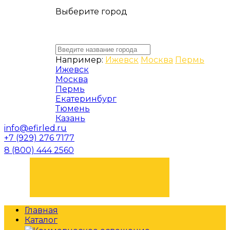
Выберите город
Например:
Ижевск
Москва
Пермь
Ижевск
Москва
Пермь
Екатеринбург
Тюмень
Казань
info@efirled.ru
+7 (929) 276 7177
8 (800) 444 2560
ЗАКАЗАТЬ ЗВОНОК
Главная
Каталог