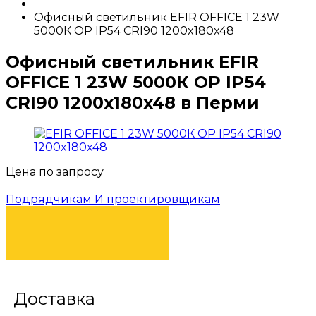
Офисный светильник EFIR OFFICE 1 23W
5000К OP IP54 CRI90 1200x180x48
Офисный светильник EFIR
OFFICE 1 23W 5000К OP IP54
CRI90 1200x180x48 в Перми
Цена по запросу
Подрядчикам И проектировщикам
КУПИТЬ
Доставка