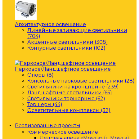
Архитектурное освещение
Линейные заливающие светильники
(704)
Акцентные светильники (308)
Контурные светильники (102)
Парковое/Ландшафтное освещение
Опоры (8)
Консольные парковые светильники (28)
Светильники на кронштейне (239)
Ландшафтные светильники (65)
Светильники торшерные (62)
Торшеры (44)
Осветительные комплексы (32)
Реализованные проекты
Коммерческое освещение
Ледовая арена «Можга» (г. Можга)