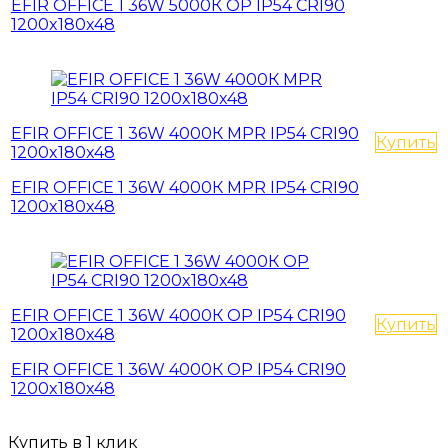
EFIR OFFICE 1 36W 5000К OP IP54 CRI90
1200x180x48
EFIR OFFICE 1 36W 4000К MPR IP54 CRI90
Купить
1200x180x48
EFIR OFFICE 1 36W 4000К MPR IP54 CRI90
1200x180x48
EFIR OFFICE 1 36W 4000К OP IP54 CRI90
Купить
1200x180x48
EFIR OFFICE 1 36W 4000К OP IP54 CRI90
1200x180x48
Купить в 1 клик