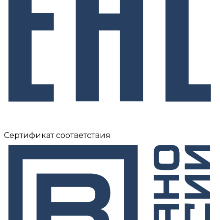
Сертификат соответствия