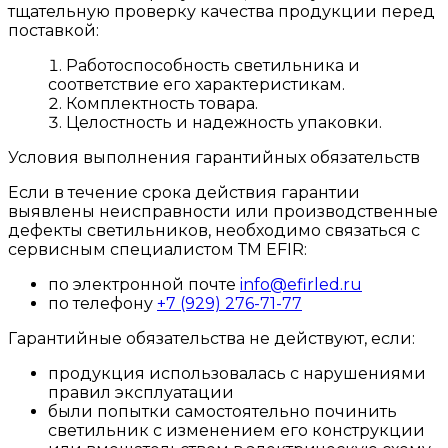
тщательную проверку качества продукции перед
поставкой:
Работоспособность светильника и
соответствие его характеристикам.
Комплектность товара.
Целостность и надежность упаковки.
Условия выполнения гарантийных обязательств
Если в течение срока действия гарантии
выявлены неисправности или производственные
дефекты светильников, необходимо связаться с
сервисным специалистом ТМ EFIR:
по электронной почте
info@efirled.ru
по телефону
+7 (929) 276-71-77
Гарантийные обязательства не действуют, если:
продукция использовалась с нарушениями
правил эксплуатации
были попытки самостоятельно починить
светильник с изменением его конструкции