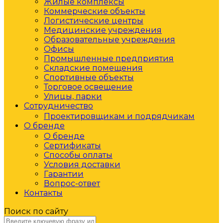
Жилые комплексы
Коммерческие объекты
Логистические центры
Медицинские учреждения
Образовательные учреждения
Офисы
Промышленные предприятия
Складские помещения
Спортивные объекты
Торговое освещение
Улицы, парки
Сотрудничество
Проектировщикам и подрядчикам
О бренде
О бренде
Сертификаты
Способы оплаты
Условия доставки
Гарантии
Вопрос-ответ
Контакты
Поиск по сайту