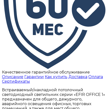
Качественное гарантийное обслуживание
Описание
Гарантии
Как купить
Доставка
Оплата
Сертификаты
Встраиваемый/накладной потолочный
светодиодный светильник серии «EFIR OFFICE 1»
предназначен для общего, дежурного,
аварийного освещения офисных, торговых
помещений, а также для мест общего