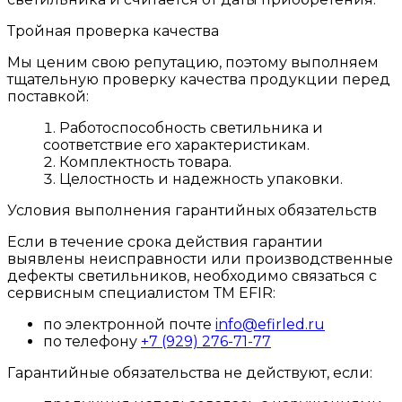
Тройная проверка качества
Мы ценим свою репутацию, поэтому выполняем
тщательную проверку качества продукции перед
поставкой:
Работоспособность светильника и
соответствие его характеристикам.
Комплектность товара.
Целостность и надежность упаковки.
Условия выполнения гарантийных обязательств
Если в течение срока действия гарантии
выявлены неисправности или производственные
дефекты светильников, необходимо связаться с
сервисным специалистом ТМ EFIR:
по электронной почте
info@efirled.ru
по телефону
+7 (929) 276-71-77
Гарантийные обязательства не действуют, если: