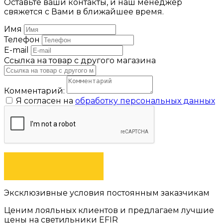
Оставьте ваши контакты, и наш менеджер
свяжется с Вами в ближайшее время.
Имя
Телефон
E-mail
Ссылка на товар с другого магазина
Комментарий:
Я согласен на
обработку персональных данных
ОТПРАВИТЬ
Эксклюзивные условия постоянным заказчикам
Ценим лояльных клиентов и предлагаем лучшие
цены на светильники EFIR