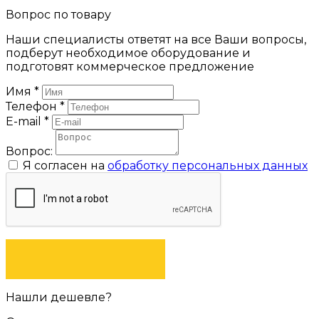
Вопрос по товару
Наши специалисты ответят на все Ваши вопросы,
подберут необходимое оборудование и
подготовят коммерческое предложение
Имя
*
Телефон
*
E-mail
*
Вопрос:
Я согласен на
обработку персональных данных
ЗАДАТЬ ВОПРОС
Нашли дешевле?