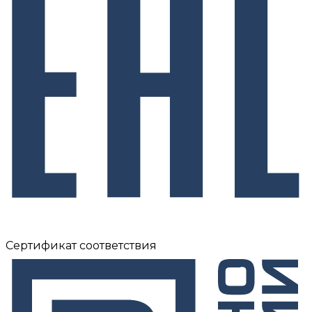
Сертификат соответствия