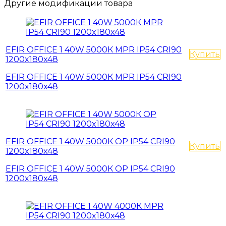
Другие модификации товара
EFIR OFFICE 1 40W 5000К MPR IP54 CRI90
Купить
1200x180x48
EFIR OFFICE 1 40W 5000К MPR IP54 CRI90
1200x180x48
EFIR OFFICE 1 40W 5000К OP IP54 CRI90
Купить
1200x180x48
EFIR OFFICE 1 40W 5000К OP IP54 CRI90
1200x180x48