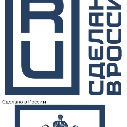
Сделано в России