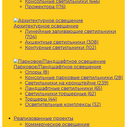
Консольные светильники (646)
Прожектора (176)
Архитектурное освещение
Линейные заливающие светильники
(704)
Акцентные светильники (308)
Контурные светильники (102)
Парковое/Ландшафтное освещение
Опоры (8)
Консольные парковые светильники (28)
Светильники на кронштейне (239)
Ландшафтные светильники (65)
Светильники торшерные (62)
Торшеры (44)
Осветительные комплексы (32)
Реализованные проекты
Коммерческое освещение