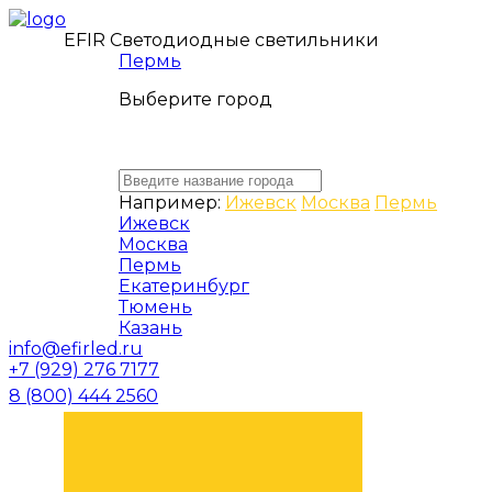
EFIR Светодиодные светильники
Пермь
Выберите город
Например:
Ижевск
Москва
Пермь
Ижевск
Москва
Пермь
Екатеринбург
Тюмень
Казань
info@efirled.ru
+7 (929) 276 7177
8 (800) 444 2560
ЗАКАЗАТЬ ЗВОНОК