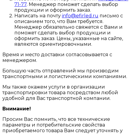
71-77
. Менеджер поможет сделать выбор
продукции и оформить заказ.
Написать на почту
info@efirled.ru
письмо с
описанием того, что Вам требуется.
Менеджер обязательно свяжется с Вами и
поможет сделать выбор продукции и
оформить заказ. Цены, указанные на сайте,
являются ориентировочными.
Время и место доставки согласовывается с
менеджером.
Большую часть отправлений мы производим
транспортными и логистическими компаниями.
Мы также окажем услуги в организации
транспортировки товара посредством любой
удобной для Вас транспортной компании.
Внимание!
Просим Вас помнить, что все технические
параметры и потребительские свойства
приобретаемого товара Вам следует уточнять у