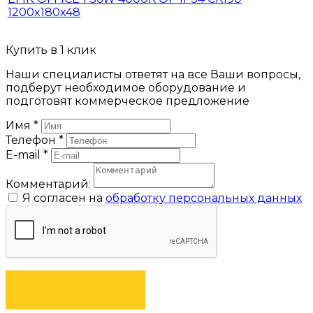
1200x180x48
Купить в 1 клик
Наши специалисты ответят на все Ваши вопросы,
подберут необходимое оборудование и
подготовят коммерческое предложение
Имя
*
Телефон
*
E-mail
*
Комментарий:
Я согласен на
обработку персональных данных
ЗАКАЗАТЬ