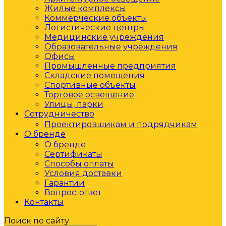
Жилые комплексы
Коммерческие объекты
Логистические центры
Медицинские учреждения
Образовательные учреждения
Офисы
Промышленные предприятия
Складские помещения
Спортивные объекты
Торговое освещение
Улицы, парки
Сотрудничество
Проектировщикам и подрядчикам
О бренде
О бренде
Сертификаты
Способы оплаты
Условия доставки
Гарантии
Вопрос-ответ
Контакты
Поиск по сайту