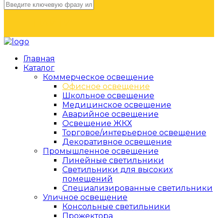
НАЙТИ
Главная
Каталог
Коммерческое освещение
Офисное освещение
Школьное освещение
Медицинское освещение
Аварийное освещение
Освещение ЖКХ
Торговое/интерьерное освещение
Декоративное освещение
Промышленное освещение
Линейные светильники
Светильники для высоких
помещений
Специализированные светильники
Уличное освещение
Консольные светильники
Прожектора