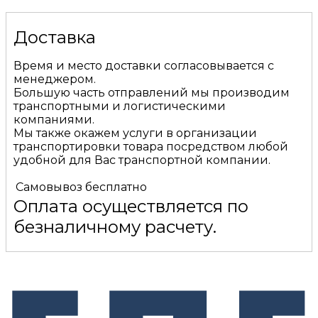
Доставка
Время и место доставки согласовывается с
менеджером.
Большую часть отправлений мы производим
транспортными и логистическими
компаниями.
Мы также окажем услуги в организации
транспортировки товара посредством любой
удобной для Вас транспортной компании.
Самовывоз
бесплатно
Оплата осуществляется по
безналичному расчету.