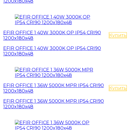
1200x180x48
EFIR OFFICE 1 40W 3000K OP IP54 CRI90
Купить
1200x180x48
EFIR OFFICE 1 40W 3000K OP IP54 CRI90
1200x180x48
EFIR OFFICE 1 36W 5000К MPR IP54 CRI90
Купить
1200x180x48
EFIR OFFICE 1 36W 5000К MPR IP54 CRI90
1200x180x48