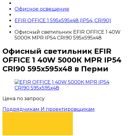
Офисное освещение
EFIR OFFICE 1 595x595x48 (IP54, CRI90)
Офисный светильник EFIR OFFICE 1 40W
5000К MPR IP54 CRI90 595x595x48
Офисный светильник EFIR
OFFICE 1 40W 5000К MPR IP54
CRI90 595x595x48 в Перми
Цена по запросу
Подрядчикам И проектировщикам
КУПИТЬ