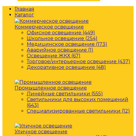
Главная
Каталог
Коммерческое освещение
Офисное освещение (449)
Школьное освещение (254)
Медицинское освещение (173)
Аварийное освещение (1)
Освещение ЖКХ (67)
Торговое/интерьерное освещение (437)
Декоративное освещение (48)
Промышленное освещение
Линейные светильники (555)
Светильники для высоких помещений
(643)
Специализированные светильники (12)
Уличное освещение