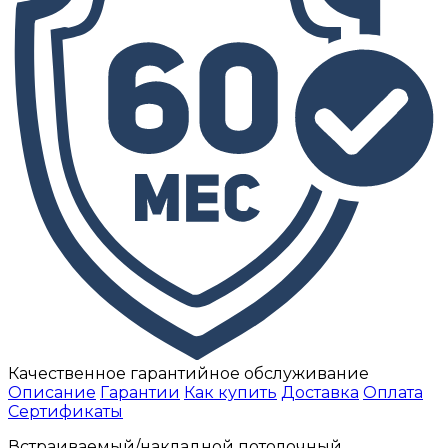
Качественное гарантийное обслуживание
Описание
Гарантии
Как купить
Доставка
Оплата
Сертификаты
Встраиваемый/накладной потолочный