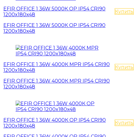
EFIR OFFICE 1 36W 5000К OP IP54 CRI90
Купить
1200x180x48
EFIR OFFICE 1 36W 5000К OP IP54 CRI90
1200x180x48
EFIR OFFICE 1 36W 4000К MPR IP54 CRI90
Купить
1200x180x48
EFIR OFFICE 1 36W 4000К MPR IP54 CRI90
1200x180x48
EFIR OFFICE 1 36W 4000К OP IP54 CRI90
Купить
1200x180x48
EFIR OFFICE 1 36W 4000К OP IP54 CRI90