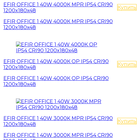
EFIR OFFICE 1 40W 4000К MPR IP54 CRI90
Купить
1200x180x48
EFIR OFFICE 1 40W 4000К MPR IP54 CRI90
1200x180x48
EFIR OFFICE 1 40W 4000К OP IP54 CRI90
Купить
1200x180x48
EFIR OFFICE 1 40W 4000К OP IP54 CRI90
1200x180x48
EFIR OFFICE 1 40W 3000K MPR IP54 CRI90
Купить
1200x180x48
EFIR OFFICE 1 40W 3000K MPR IP54 CRI90