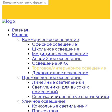
НАЙТИ
Главная
Каталог
Коммерческое освещение
Офисное освещение
Школьное освещение
Медицинское освещение
Аварийное освещение
Освещение ЖКХ
Торговое/интерьерное освещение
Декоративное освещение
Промышленное освещение
Линейные светильники
Светильники для высоких
помещений
Специализированные светильники
Уличное освещение
Консольные светильники
Прожектора