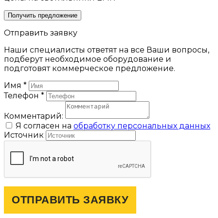
Получить предложение
Отправить заявку
Наши специалисты ответят на все Ваши вопросы,
подберут необходимое оборудование и
подготовят коммерческое предложение.
Имя
*
Телефон
*
Комментарий:
Я согласен на
обработку персональных данных
Источник
ОТПРАВИТЬ ЗАЯВКУ