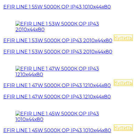
EFIR LINE 1 55W 5000К OP IP43 1010х44х80
Купить
EFIR LINE 1 53W 5000К OP IP43 2010х44х80
EFIR LINE 1 53W 5000К OP IP43 2010х44х80
Купить
EFIR LINE 1 47W 5000К OP IP43 1210х44х80
EFIR LINE 1 47W 5000К OP IP43 1210х44х80
Купить
EFIR LINE 1 45W 5000К OP IP43 1010х44х80