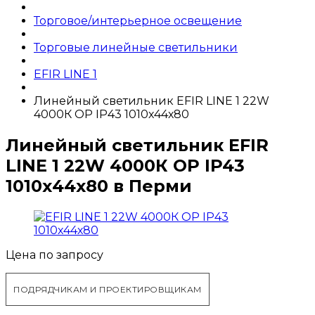
Торговое/интерьерное освещение
Торговые линейные светильники
EFIR LINE 1
Линейный светильник EFIR LINE 1 22W
4000К OP IP43 1010х44х80
Линейный светильник EFIR
LINE 1 22W 4000К OP IP43
1010х44х80 в Перми
Цена по запросу
ПОДРЯДЧИКАМ И ПРОЕКТИРОВЩИКАМ