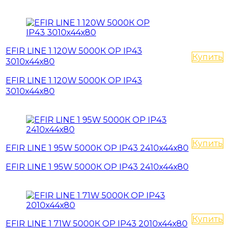
EFIR LINE 1 120W 5000К OP IP43
Купить
3010х44х80
EFIR LINE 1 120W 5000К OP IP43
3010х44х80
Купить
EFIR LINE 1 95W 5000К OP IP43 2410х44х80
EFIR LINE 1 95W 5000К OP IP43 2410х44х80
Купить
EFIR LINE 1 71W 5000К OP IP43 2010х44х80