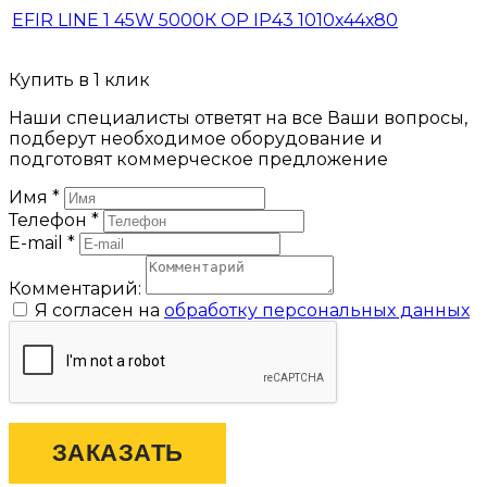
EFIR LINE 1 45W 5000К OP IP43 1010х44х80
Купить в 1 клик
Наши специалисты ответят на все Ваши вопросы,
подберут необходимое оборудование и
подготовят коммерческое предложение
Имя
*
Телефон
*
E-mail
*
Комментарий:
Я согласен на
обработку персональных данных
ЗАКАЗАТЬ