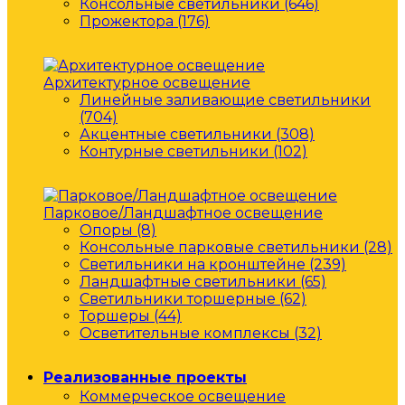
Консольные светильники (646)
Прожектора (176)
Архитектурное освещение
Линейные заливающие светильники
(704)
Акцентные светильники (308)
Контурные светильники (102)
Парковое/Ландшафтное освещение
Опоры (8)
Консольные парковые светильники (28)
Светильники на кронштейне (239)
Ландшафтные светильники (65)
Светильники торшерные (62)
Торшеры (44)
Осветительные комплексы (32)
Реализованные проекты
Коммерческое освещение