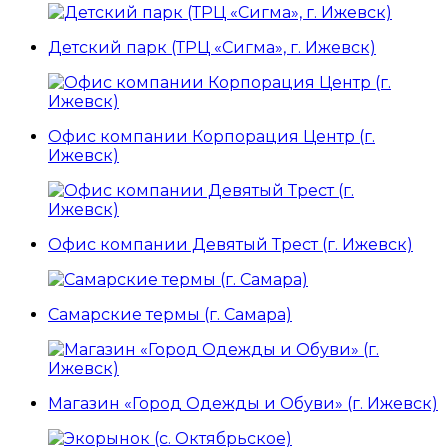
Детский парк (ТРЦ «Сигма», г. Ижевск)
Офис компании Корпорация Центр (г.
Ижевск)
Офис компании Девятый Трест (г. Ижевск)
Самарские термы (г. Самара)
Магазин «Город Одежды и Обуви» (г. Ижевск)