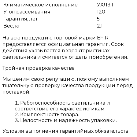
Климатическое исполнение
УХЛ3.1
Угол рассеивания
120
Гарантия, лет
5
Вес, кг
2.1
На всю продукцию торговой марки EFIR
предоставляется официальная гарантия. Срок
действия указывается в характеристиках
светильника и считается от даты приобретения.
Тройная проверка качества
Мы ценим свою репутацию, поэтому выполняем
тщательную проверку качества продукции перед
поставкой:
Работоспособность светильника и
соответствие его характеристикам.
Комплектность товара.
Целостность и надежность упаковки.
Условия выполнения гарантийных обязательств