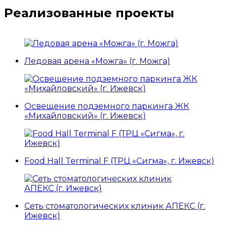
Реализованные проекты
Ледовая арена «Можга» (г. Можга)
Освещение подземного паркинга ЖК
«Михайловский» (г. Ижевск)
Food Hall Terminal F (ТРЦ «Сигма», г. Ижевск)
Сеть стоматологических клиник АПЕКС (г.
Ижевск)