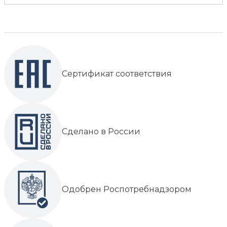
Сертификат соответствия
Сделано в России
Одобрен Роспотребнадзором