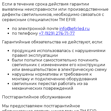
Если в течение срока действия гарантии
выявлены неисправности или производственные
дефекты светильников, необходимо связаться с
сервисным специалистом ТМ EFIR:
по электронной почте
info@efirled.ru
по телефону
+7 (929) 276-71-77
Гарантийные обязательства не действуют, если:
продукция использовалась с нарушениями
правил эксплуатации
были попытки самостоятельно починить
светильник с изменением его конструкции
или вмешательством в электрическую схему
нарушены нормативы и требования к
монтажу и подключению оборудования
светильник перестал работать из-за
механических повреждений
Постгарантийное обслуживание
Мы предоставляем постгарантийное