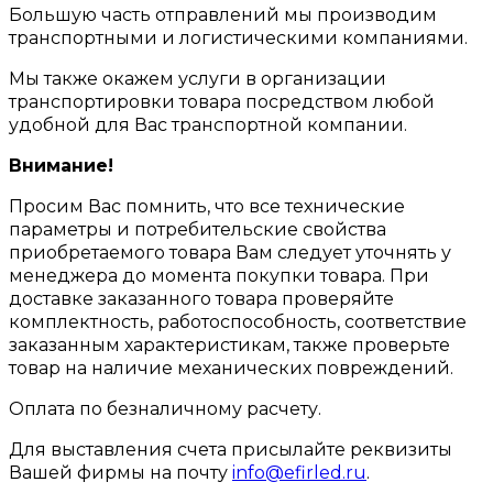
Большую часть отправлений мы производим
транспортными и логистическими компаниями.
Мы также окажем услуги в организации
транспортировки товара посредством любой
удобной для Вас транспортной компании.
Внимание!
Просим Вас помнить, что все технические
параметры и потребительские свойства
приобретаемого товара Вам следует уточнять у
менеджера до момента покупки товара. При
доставке заказанного товара проверяйте
комплектность, работоспособность, соответствие
заказанным характеристикам, также проверьте
товар на наличие механических повреждений.
Оплата по безналичному расчету.
Для выставления счета присылайте реквизиты
Вашей фирмы на почту
info@efirled.ru
.