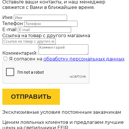
Оставьте ваши контакты, и наш менеджер
свяжется с Вами в ближайшее время.
Имя
Телефон
E-mail
Ссылка на товар с другого магазина
Комментарий:
Я согласен на
обработку персональных данных
ОТПРАВИТЬ
Эксклюзивные условия постоянным заказчикам
Ценим лояльных клиентов и предлагаем лучшие
цены на светильники EFIR