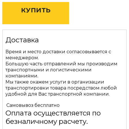
КУПИТЬ
Доставка
Время и место доставки согласовывается с
менеджером.
Большую часть отправлений мы производим
транспортными и логистическими
компаниями.
Мы также окажем услуги в организации
транспортировки товара посредством любой
удобной для Вас транспортной компании.
Самовывоз
бесплатно
Оплата осуществляется по
безналичному расчету.