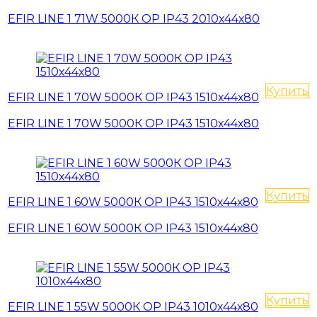
EFIR LINE 1 71W 5000К OP IP43 2010х44х80
Купить
EFIR LINE 1 70W 5000К OP IP43 1510х44х80
EFIR LINE 1 70W 5000К OP IP43 1510х44х80
Купить
EFIR LINE 1 60W 5000К OP IP43 1510х44х80
EFIR LINE 1 60W 5000К OP IP43 1510х44х80
Купить
EFIR LINE 1 55W 5000К OP IP43 1010х44х80