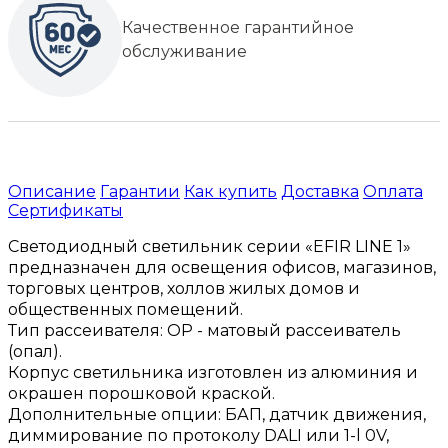
Качественное гарантийное
обслуживание
Описание
Гарантии
Как купить
Доставка
Оплата
Сертификаты
Светодиодный светильник серии «EFIR LINE 1»
предназначен для освещения офисов, магазинов,
торговых центров, холлов жилых домов и
общественных помещений.
Тип рассеивателя: ОР - матовый рассеиватель
(опал).
Корпус светильника изготовлен из алюминия и
окрашен порошковой краской.
Дополнительные опции: БАП, датчик движения,
диммирование по протоколу DALI или 1-l 0V,