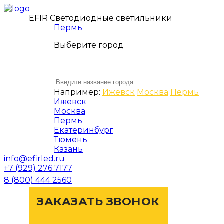
EFIR Светодиодные светильники
Пермь
Выберите город
Например:
Ижевск
Москва
Пермь
Ижевск
Москва
Пермь
Екатеринбург
Тюмень
Казань
info@efirled.ru
+7 (929) 276 7177
8 (800) 444 2560
ЗАКАЗАТЬ ЗВОНОК