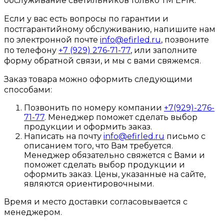
обслуживание светильников только ТМ EFIR.
Если у вас есть вопросы по гарантии и
постгарантийному обслуживанию, напишите нам
по электронной почте
info@efirled.ru
, позвоните
по телефону
+7 (929) 276-71-77
, или заполните
форму обратной связи, и мы с вами свяжемся.
Заказ товара можно оформить следующими
способами:
Позвонить по номеру компании
+7(929)-276-
71-77
. Менеджер поможет сделать выбор
продукции и оформить заказ.
Написать на почту
info@efirled.ru
письмо с
описанием того, что Вам требуется.
Менеджер обязательно свяжется с Вами и
поможет сделать выбор продукции и
оформить заказ. Цены, указанные на сайте,
являются ориентировочными.
Время и место доставки согласовывается с
менеджером.