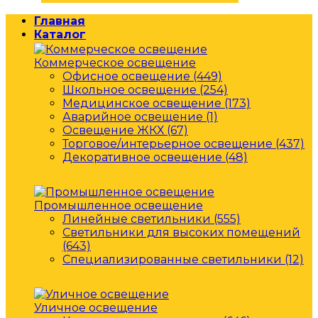
Главная
Каталог
Коммерческое освещение
Офисное освещение (449)
Школьное освещение (254)
Медицинское освещение (173)
Аварийное освещение (1)
Освещение ЖКХ (67)
Торговое/интерьерное освещение (437)
Декоративное освещение (48)
Промышленное освещение
Линейные светильники (555)
Светильники для высоких помещений
(643)
Специализированные светильники (12)
Уличное освещение