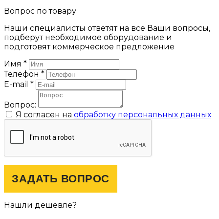
Вопрос по товару
Наши специалисты ответят на все Ваши вопросы,
подберут необходимое оборудование и
подготовят коммерческое предложение
Имя
*
Телефон
*
E-mail
*
Вопрос:
Я согласен на
обработку персональных данных
ЗАДАТЬ ВОПРОС
Нашли дешевле?