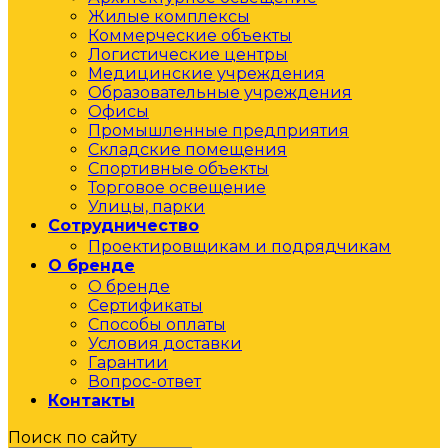
Жилые комплексы
Коммерческие объекты
Логистические центры
Медицинские учреждения
Образовательные учреждения
Офисы
Промышленные предприятия
Складские помещения
Спортивные объекты
Торговое освещение
Улицы, парки
Сотрудничество
Проектировщикам и подрядчикам
О бренде
О бренде
Сертификаты
Способы оплаты
Условия доставки
Гарантии
Вопрос-ответ
Контакты
Поиск по сайту