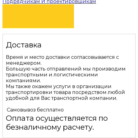
Подрядчикам И проектировщикам
КУПИТЬ
Доставка
Время и место доставки согласовывается с
менеджером.
Большую часть отправлений мы производим
транспортными и логистическими
компаниями.
Мы также окажем услуги в организации
транспортировки товара посредством любой
удобной для Вас транспортной компании.
Самовывоз
бесплатно
Оплата осуществляется по
безналичному расчету.