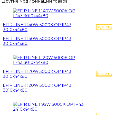
Другие модификации товара
EFIR LINE 1 140W 5000К OP IP43
Купить
3010х44х80
EFIR LINE 1 140W 5000К OP IP43
3010х44х80
EFIR LINE 1 120W 5000К OP IP43
Купить
3010х44х80
EFIR LINE 1 120W 5000К OP IP43
3010х44х80