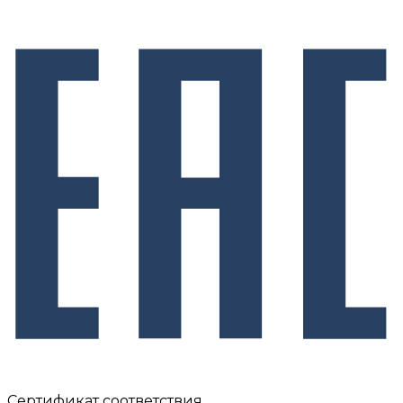
Сертификат соответствия