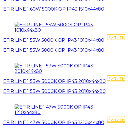
EFIR LINE 1 60W 5000К OP IP43 1510х44х80
Купить
EFIR LINE 1 55W 5000К OP IP43 1010х44х80
EFIR LINE 1 55W 5000К OP IP43 1010х44х80
Купить
EFIR LINE 1 53W 5000К OP IP43 2010х44х80
EFIR LINE 1 53W 5000К OP IP43 2010х44х80
Купить
EFIR LINE 1 47W 5000К OP IP43 1210х44х80