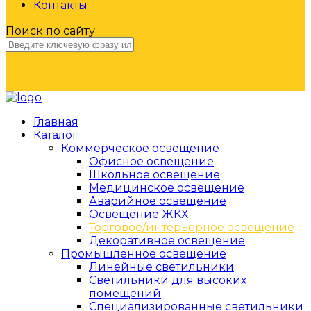
Контакты
Поиск по сайту
НАЙТИ
Главная
Каталог
Коммерческое освещение
Офисное освещение
Школьное освещение
Медицинское освещение
Аварийное освещение
Освещение ЖКХ
Торговое/интерьерное освещение
Декоративное освещение
Промышленное освещение
Линейные светильники
Светильники для высоких
помещений
Специализированные светильники