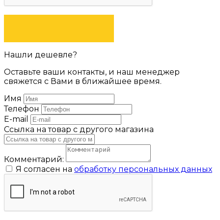
ЗАДАТЬ ВОПРОС
Нашли дешевле?
Оставьте ваши контакты, и наш менеджер
свяжется с Вами в ближайшее время.
Имя
Телефон
E-mail
Ссылка на товар с другого магазина
Комментарий:
Я согласен на
обработку персональных данных