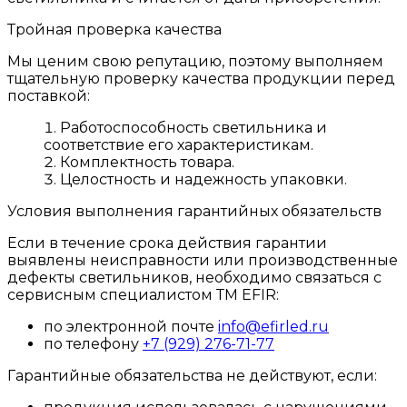
Тройная проверка качества
Мы ценим свою репутацию, поэтому выполняем
тщательную проверку качества продукции перед
поставкой:
Работоспособность светильника и
соответствие его характеристикам.
Комплектность товара.
Целостность и надежность упаковки.
Условия выполнения гарантийных обязательств
Если в течение срока действия гарантии
выявлены неисправности или производственные
дефекты светильников, необходимо связаться с
сервисным специалистом ТМ EFIR:
по электронной почте
info@efirled.ru
по телефону
+7 (929) 276-71-77
Гарантийные обязательства не действуют, если: