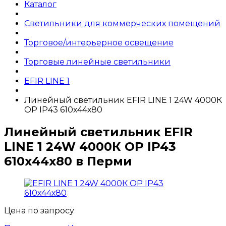
Каталог
Светильники для коммерческих помещений
Торговое/интерьерное освещение
Торговые линейные светильники
EFIR LINE 1
Линейный светильник EFIR LINE 1 24W 4000К
OP IP43 610х44х80
Линейный светильник EFIR
LINE 1 24W 4000К OP IP43
610х44х80 в Перми
Цена по запросу