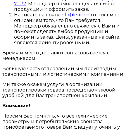
71-77
. Менеджер поможет сделать выбор
продукции и оформить заказ.
Написать на почту
info@efirled.ru
письмо с
описанием того, что Вам требуется.
Менеджер обязательно свяжется с Вами и
поможет сделать выбор продукции и
оформить заказ. Цены, указанные на сайте,
являются ориентировочными.
Время и место доставки согласовывается с
менеджером.
Большую часть отправлений мы производим
транспортными и логистическими компаниями.
Мы также окажем услуги в организации
транспортировки товара посредством любой
удобной для Вас транспортной компании.
Внимание!
Просим Вас помнить, что все технические
параметры и потребительские свойства
приобретаемого товара Вам следует уточнять у