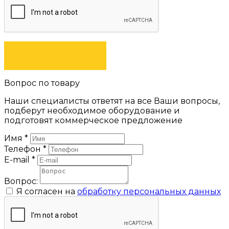
ЗАКАЗАТЬ
Вопрос по товару
Наши специалисты ответят на все Ваши вопросы,
подберут необходимое оборудование и
подготовят коммерческое предложение
Имя
*
Телефон
*
E-mail
*
Вопрос:
Я согласен на
обработку персональных данных