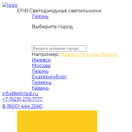
EFIR Светодиодные светильники
Пермь
Выберите город
Например:
Ижевск
Москва
Пермь
Ижевск
Москва
Пермь
Екатеринбург
Тюмень
Казань
info@efirled.ru
+7 (929) 276 7177
8 (800) 444 2560
ЗАКАЗАТЬ ЗВОНОК