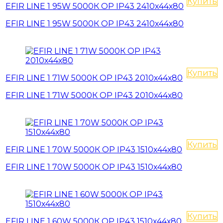
Купить
EFIR LINE 1 95W 5000К OP IP43 2410х44х80
EFIR LINE 1 95W 5000К OP IP43 2410х44х80
Купить
EFIR LINE 1 71W 5000К OP IP43 2010х44х80
EFIR LINE 1 71W 5000К OP IP43 2010х44х80
Купить
EFIR LINE 1 70W 5000К OP IP43 1510х44х80
EFIR LINE 1 70W 5000К OP IP43 1510х44х80
Купить
EFIR LINE 1 60W 5000К OP IP43 1510х44х80