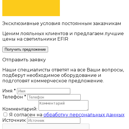
ОТПРАВИТЬ
Эксклюзивные условия постоянным заказчикам
Ценим лояльных клиентов и предлагаем лучшие
цены на светильники EFIR
Получить предложение
Отправить заявку
Наши специалисты ответят на все Ваши вопросы,
подберут необходимое оборудование и
подготовят коммерческое предложение.
Имя
*
Телефон
*
Комментарий:
Я согласен на
обработку персональных данных
Источник