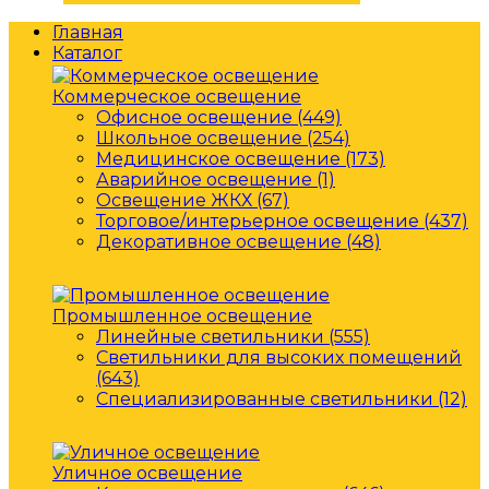
Главная
Каталог
Коммерческое освещение
Офисное освещение (449)
Школьное освещение (254)
Медицинское освещение (173)
Аварийное освещение (1)
Освещение ЖКХ (67)
Торговое/интерьерное освещение (437)
Декоративное освещение (48)
Промышленное освещение
Линейные светильники (555)
Светильники для высоких помещений
(643)
Специализированные светильники (12)
Уличное освещение