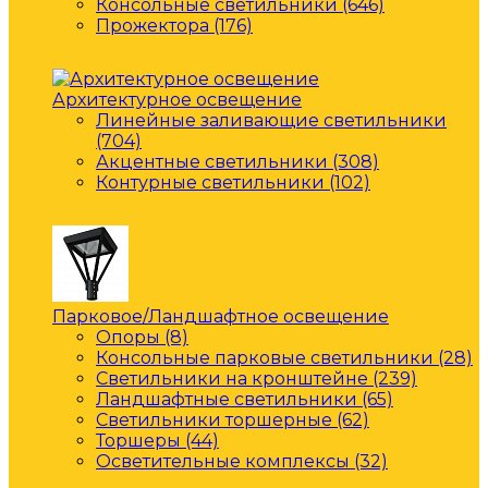
Консольные светильники (646)
Прожектора (176)
Архитектурное освещение
Линейные заливающие светильники
(704)
Акцентные светильники (308)
Контурные светильники (102)
Парковое/Ландшафтное освещение
Опоры (8)
Консольные парковые светильники (28)
Светильники на кронштейне (239)
Ландшафтные светильники (65)
Светильники торшерные (62)
Торшеры (44)
Осветительные комплексы (32)