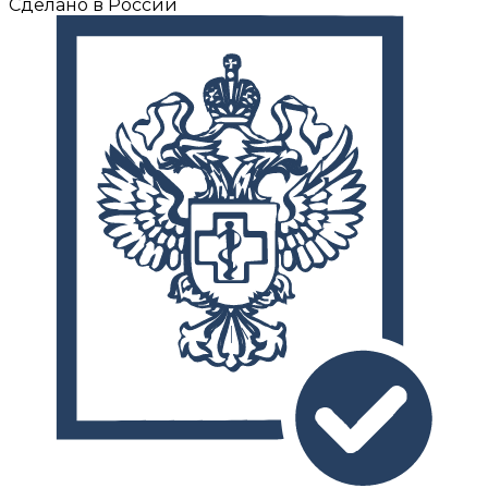
Сделано в России