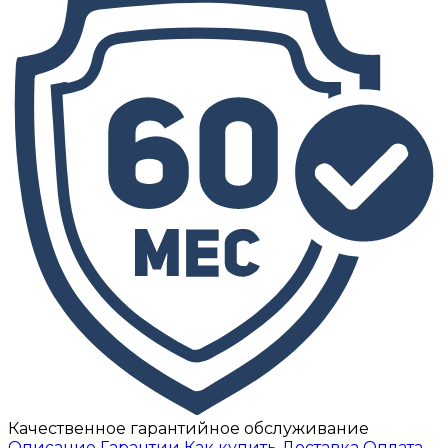
Качественное гарантийное обслуживание
Описание
Гарантии
Как купить
Доставка
Оплата