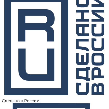
Сделано в России