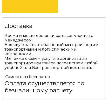
КУПИТЬ
Доставка
Время и место доставки согласовывается с
менеджером.
Большую часть отправлений мы производим
транспортными и логистическими
компаниями.
Мы также окажем услуги в организации
транспортировки товара посредством любой
удобной для Вас транспортной компании.
Самовывоз
бесплатно
Оплата осуществляется по
безналичному расчету.