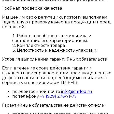
Тройная проверка качества
Мы ценим свою репутацию, поэтому выполняем
тщательную проверку качества продукции перед
поставкой:
Работоспособность светильника и
соответствие его характеристикам.
Комплектность товара.
Целостность и надежность упаковки.
Условия выполнения гарантийных обязательств
Если в течение срока действия гарантии
выявлены неисправности или производственные
дефекты светильников, необходимо связаться с
сервисным специалистом ТМ EFIR:
по электронной почте
info@efirled.ru
по телефону
+7 (929) 276-71-77
Гарантийные обязательства не действуют, если: