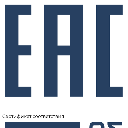
Сертификат соответствия