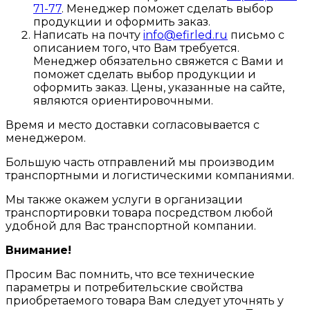
71-77
. Менеджер поможет сделать выбор
продукции и оформить заказ.
Написать на почту
info@efirled.ru
письмо с
описанием того, что Вам требуется.
Менеджер обязательно свяжется с Вами и
поможет сделать выбор продукции и
оформить заказ. Цены, указанные на сайте,
являются ориентировочными.
Время и место доставки согласовывается с
менеджером.
Большую часть отправлений мы производим
транспортными и логистическими компаниями.
Мы также окажем услуги в организации
транспортировки товара посредством любой
удобной для Вас транспортной компании.
Внимание!
Просим Вас помнить, что все технические
параметры и потребительские свойства
приобретаемого товара Вам следует уточнять у