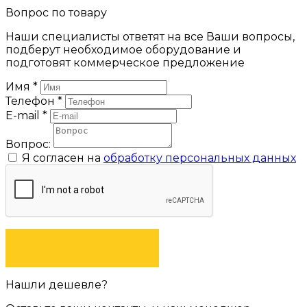
Вопрос по товару
Наши специалисты ответят на все Ваши вопросы,
подберут необходимое оборудование и
подготовят коммерческое предложение
Имя
*
Телефон
*
E-mail
*
Вопрос:
Я согласен на
обработку персональных данных
ЗАДАТЬ ВОПРОС
Нашли дешевле?