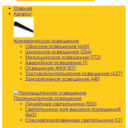
Главная
Каталог
Коммерческое освещение
Офисное освещение (449)
Школьное освещение (254)
Медицинское освещение (173)
Аварийное освещение (1)
Освещение ЖКХ (67)
Торговое/интерьерное освещение (437)
Декоративное освещение (48)
Промышленное освещение
Линейные светильники (555)
Светильники для высоких помещений
(643)
Специализированные светильники (12)