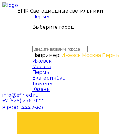
EFIR Светодиодные светильники
Пермь
Выберите город
Например:
Ижевск
Москва
Пермь
Ижевск
Москва
Пермь
Екатеринбург
Тюмень
Казань
info@efirled.ru
+7 (929) 276 7177
8 (800) 444 2560
ЗАКАЗАТЬ ЗВОНОК