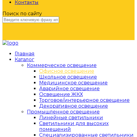
Контакты
Поиск по сайту
НАЙТИ
Главная
Каталог
Коммерческое освещение
Офисное освещение
Школьное освещение
Медицинское освещение
Аварийное освещение
Освещение ЖКХ
Торговое/интерьерное освещение
Декоративное освещение
Промышленное освещение
Линейные светильники
Светильники для высоких
помещений
Специализированные светильники