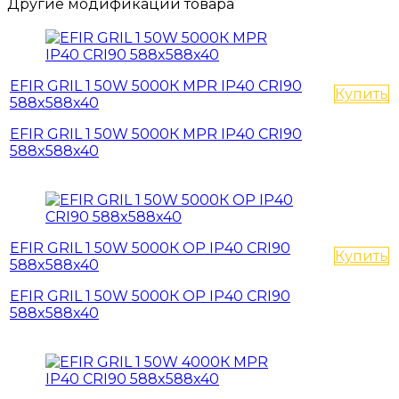
Другие модификации товара
EFIR GRIL 1 50W 5000К MPR IP40 CRI90
Купить
588x588x40
EFIR GRIL 1 50W 5000К MPR IP40 CRI90
588x588x40
EFIR GRIL 1 50W 5000К OP IP40 CRI90
Купить
588x588x40
EFIR GRIL 1 50W 5000К OP IP40 CRI90
588x588x40