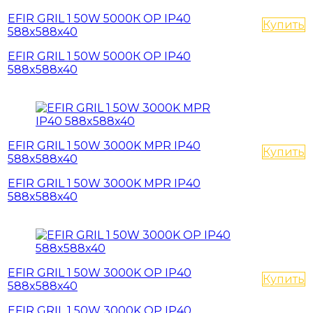
EFIR GRIL 1 50W 5000К OP IP40
Купить
588x588x40
EFIR GRIL 1 50W 5000К OP IP40
588x588x40
EFIR GRIL 1 50W 3000K MPR IP40
Купить
588x588x40
EFIR GRIL 1 50W 3000K MPR IP40
588x588x40
EFIR GRIL 1 50W 3000K OP IP40
Купить
588x588x40
EFIR GRIL 1 50W 3000K OP IP40