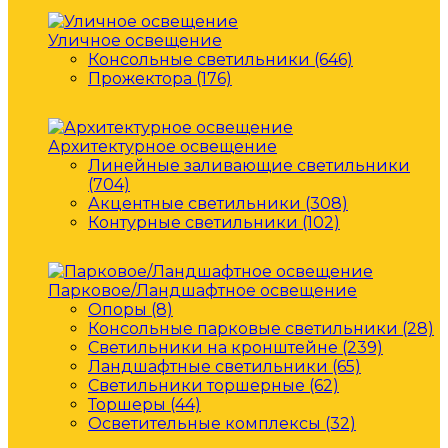
Уличное освещение
Консольные светильники (646)
Прожектора (176)
Архитектурное освещение
Линейные заливающие светильники
(704)
Акцентные светильники (308)
Контурные светильники (102)
Парковое/Ландшафтное освещение
Опоры (8)
Консольные парковые светильники (28)
Светильники на кронштейне (239)
Ландшафтные светильники (65)
Светильники торшерные (62)
Торшеры (44)
Осветительные комплексы (32)