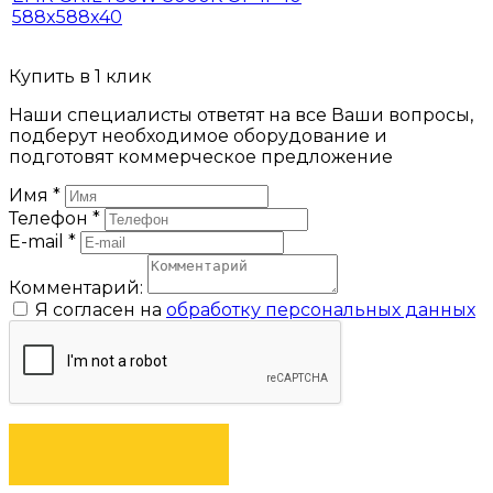
588x588x40
Купить в 1 клик
Наши специалисты ответят на все Ваши вопросы,
подберут необходимое оборудование и
подготовят коммерческое предложение
Имя
*
Телефон
*
E-mail
*
Комментарий:
Я согласен на
обработку персональных данных
ЗАКАЗАТЬ