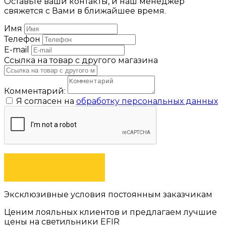
Оставьте ваши контакты, и наш менеджер
свяжется с Вами в ближайшее время.
Имя
Телефон
E-mail
Ссылка на товар с другого магазина
Комментарий:
Я согласен на
обработку персональных данных
ОТПРАВИТЬ
Эксклюзивные условия постоянным заказчикам
Ценим лояльных клиентов и предлагаем лучшие
цены на светильники EFIR