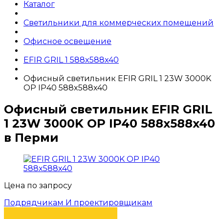
Каталог
Светильники для коммерческих помещений
Офисное освещение
EFIR GRIL 1 588x588x40
Офисный светильник EFIR GRIL 1 23W 3000K
OP IP40 588x588x40
Офисный светильник EFIR GRIL
1 23W 3000K OP IP40 588x588x40
в Перми
Цена по запросу
Подрядчикам И проектировщикам