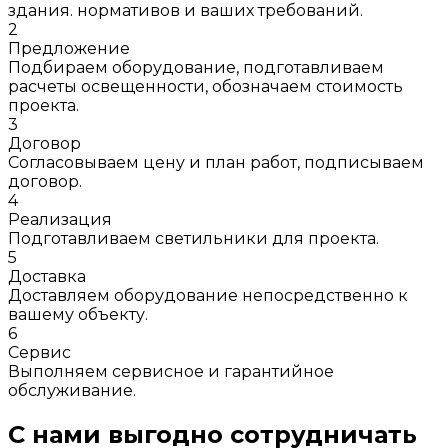
здания. нормативов и ваших требований.
2
Предложение
Подбираем оборудование, подготавливаем
расчеты освещенности, обозначаем стоимость
проекта.
3
Договор
Согласовываем цену и план работ, подписываем
договор.
4
Реализация
Подготавливаем светильники для проекта.
5
Доставка
Доставляем оборудование непосредственно к
вашему объекту.
6
Сервис
Выполняем сервисное и гарантийное
обслуживание.
С нами выгодно сотрудничать