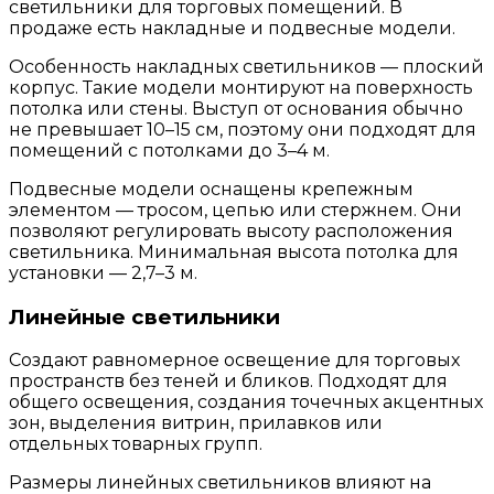
светильники для торговых помещений. В
продаже есть накладные и подвесные модели.
Особенность накладных светильников — плоский
корпус. Такие модели монтируют на поверхность
потолка или стены. Выступ от основания обычно
не превышает 10–15 см, поэтому они подходят для
помещений с потолками до 3–4 м.
Подвесные модели оснащены крепежным
элементом — тросом, цепью или стержнем. Они
позволяют регулировать высоту расположения
светильника. Минимальная высота потолка для
установки — 2,7–3 м.
Линейные светильники
Создают равномерное освещение для торговых
пространств без теней и бликов. Подходят для
общего освещения, создания точечных акцентных
зон, выделения витрин, прилавков или
отдельных товарных групп.
Размеры линейных светильников влияют на