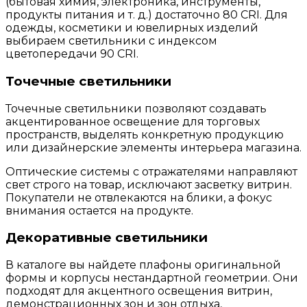
(бытовая химия, электроника, инструменты,
продукты питания и т. д.) достаточно 80 CRI. Для
одежды, косметики и ювелирных изделий
выбираем светильники с индексом
цветопередачи 90 CRI.
Точечные светильники
Точечные светильники позволяют создавать
акцентированное освещение для торговых
пространств, выделять конкретную продукцию
или дизайнерские элементы интерьера магазина.
Оптические системы с отражателями направляют
свет строго на товар, исключают засветку витрин.
Покупатели не отвлекаются на блики, а фокус
внимания остается на продукте.
Декоративные светильники
В каталоге вы найдете плафоны оригинальной
формы и корпусы нестандартной геометрии. Они
подходят для акцентного освещения витрин,
демонстрационных зон и зон отдыха,