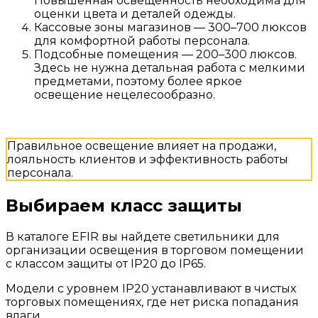
Повышенная освещенность необходима для
оценки цвета и деталей одежды.
Кассовые зоны магазинов — 300–700 люксов
для комфортной работы персонала.
Подсобные помещения — 200–300 люксов.
Здесь не нужна детальная работа с мелкими
предметами, поэтому более яркое
освещение нецелесообразно.
Правильное освещение влияет на продажи,
лояльность клиентов и эффективность работы
персонала.
Выбираем класс защиты
В каталоге EFIR вы найдете светильники для
организации освещения в торговом помещении
с классом защиты от IP20 до IP65.
Модели с уровнем IP20 устанавливают в чистых
торговых помещениях, где нет риска попадания
влаги.