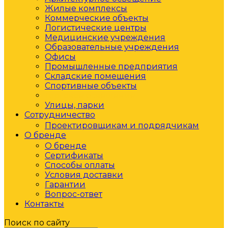
Жилые комплексы
Коммерческие объекты
Логистические центры
Медицинские учреждения
Образовательные учреждения
Офисы
Промышленные предприятия
Складские помещения
Спортивные объекты
Торговое освещение
Улицы, парки
Сотрудничество
Проектировщикам и подрядчикам
О бренде
О бренде
Сертификаты
Способы оплаты
Условия доставки
Гарантии
Вопрос-ответ
Контакты
Поиск по сайту