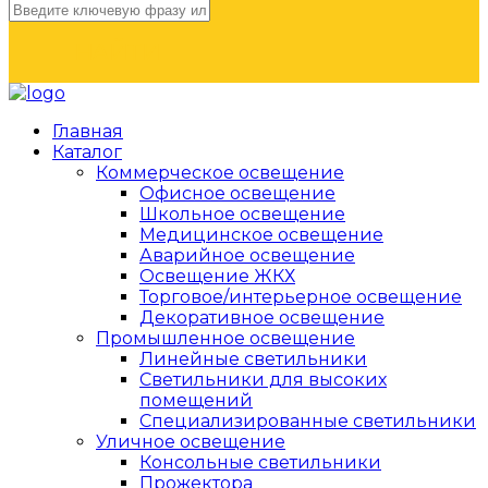
НАЙТИ
Главная
Каталог
Коммерческое освещение
Офисное освещение
Школьное освещение
Медицинское освещение
Аварийное освещение
Освещение ЖКХ
Торговое/интерьерное освещение
Декоративное освещение
Промышленное освещение
Линейные светильники
Светильники для высоких
помещений
Специализированные светильники
Уличное освещение
Консольные светильники
Прожектора