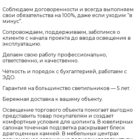
Соблюдаем договоренности и всегда выполняем
свои обязательства на 100%, даже если уходим “в
минус”.
Сопровождаем, поддерживаем, заботимся о
клиенте с начала проекта до ввода освещения в
эксплуатацию.
Делаем свою работу профессионально,
ответственно, и качественно.
Чёткость и порядок с бухгалтерией, работаем с
ЭДО.
Гарантия на большинство светильников — 5 лет.
Бережная доставка к вашему объекту.
Освещение торгового объекта помогает выгодно
представить товар покупателям и создает
комфортные условия для шопинга. В ювелирных
салонах точечная подсветка раскрывает блеск
драгоценных камней. В мебельных центрах