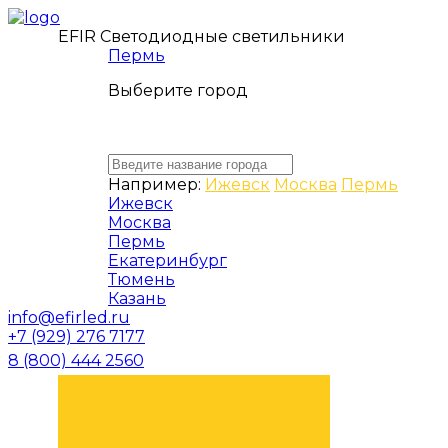
EFIR Светодиодные светильники
Пермь
Выберите город
Например:
Ижевск
Москва
Пермь
Ижевск
Москва
Пермь
Екатеринбург
Тюмень
Казань
info@efirled.ru
+7 (929) 276 7177
8 (800) 444 2560
ЗАКАЗАТЬ ЗВОНОК