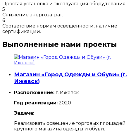
Простая установка и эксплуатация оборудования.
5
Снижение энергозатрат.
6
Соответствие нормам освещенности, наличие
сертификации.
Выполненные нами проекты
Магазин «Город Одежды и Обуви» (г.
Ижевск)
Расположение:
г. Ижевск
Год реализации:
2020
Задача:
Реализовать освещение торговых площадей
крупного магазина одежды и обуви.