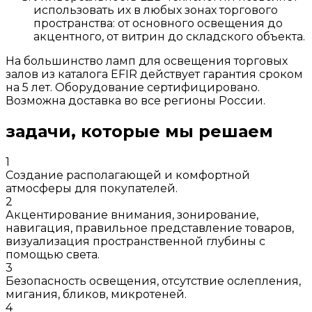
использовать их в любых зонах торгового
пространства: от основного освещения до
акцентного, от витрин до складского объекта.
На большинство ламп для освещения торговых
залов из каталога EFIR действует гарантия сроком
на 5 лет. Оборудование сертифицировано.
Возможна доставка во все регионы России.
задачи, которые мы решаем
1
Создание располагающей и комфортной
атмосферы для покупателей.
2
Акцентирование внимания, зонирование,
навигация, правильное представление товаров,
визуализация пространственной глубины с
помощью света.
3
Безопасность освещения, отсутствие ослепления,
мигания, бликов, микротеней.
4