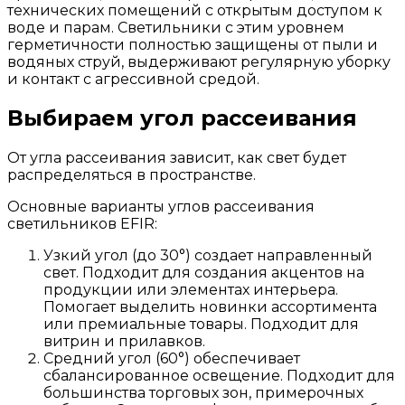
технических помещений с открытым доступом к
воде и парам. Светильники с этим уровнем
герметичности полностью защищены от пыли и
водяных струй, выдерживают регулярную уборку
и контакт с агрессивной средой.
Выбираем угол рассеивания
От угла рассеивания зависит, как свет будет
распределяться в пространстве.
Основные варианты углов рассеивания
светильников EFIR:
Узкий угол (до 30°) создает направленный
свет. Подходит для создания акцентов на
продукции или элементах интерьера.
Помогает выделить новинки ассортимента
или премиальные товары. Подходит для
витрин и прилавков.
Средний угол (60°) обеспечивает
сбалансированное освещение. Подходит для
большинства торговых зон, примерочных