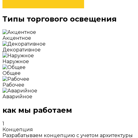
Типы торгового освещения
Акцентное
Декоративное
Наружное
Общее
Рабочее
Аварийное
как мы работаем
1
Концепция
Разрабатываем концепцию с учетом архитектуры