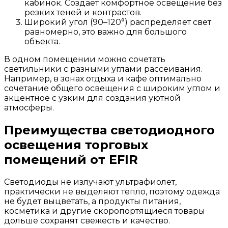
кабинок. Создает комфортное освещение без
резких теней и контрастов.
Широкий угол (90–120°) распределяет свет
равномерно, это важно для большого
объекта.
В одном помещении можно сочетать
светильники с разными углами рассеивания.
Например, в зонах отдыха и кафе оптимально
сочетание общего освещения с широким углом и
акцентное с узким для создания уютной
атмосферы.
Преимущества светодиодного
освещения торговых
помещений от EFIR
Светодиоды не излучают ультрафиолет,
практически не выделяют тепло, поэтому одежда
не будет выцветать, а продукты питания,
косметика и другие скоропортящиеся товары
дольше сохранят свежесть и качество.