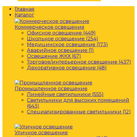
Главная
Каталог
Коммерческое освещение
Офисное освещение (449)
Школьное освещение (254)
Медицинское освещение (173)
Аварийное освещение (1)
Освещение ЖКХ (67)
Торговое/интерьерное освещение (437)
Декоративное освещение (48)
Промышленное освещение
Линейные светильники (555)
Светильники для высоких помещений
(643)
Специализированные светильники (12)
Уличное освещение