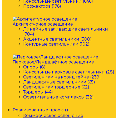
Консольные светильники (646)
Прожектора (176)
Архитектурное освещение
Линейные заливающие светильники
(704)
Акцентные светильники (308)
Контурные светильники (102)
Парковое/Ландшафтное освещение
Опоры (8)
Консольные парковые светильники (28)
Светильники на кронштейне (239)
Ландшафтные светильники (65)
Светильники торшерные (62)
Торшеры (44)
Осветительные комплексы (32)
Реализованные проекты
Коммерческое освещение