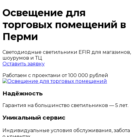
Освещение для
торговых помещений в
Перми
Светодиодные светильники EFIR для магазинов,
шоурумов и ТЦ
Оставить заявку
Работаем с проектами от 100 000 рублей
Надёжность
Гарантия на большинство светильников — 5 лет.
Уникальный сервис
Индивидуальные условия обслуживания, забота
о клиентах.