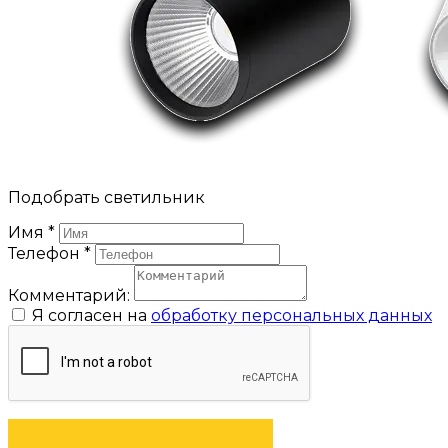
Подобрать светильник
Имя
*
Телефон
*
Комментарий:
Я согласен на
обработку персональных данных
ОТПРАВИТЬ ЗАЯВКУ