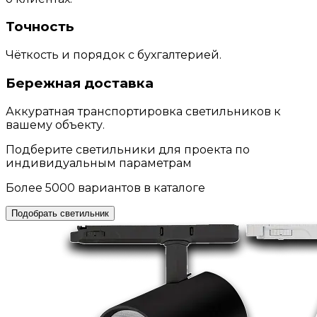
Точность
Чёткость и порядок с бухгалтерией.
Бережная доставка
Аккуратная транспортировка светильников к
вашему объекту.
Подберите светильники для проекта по
индивидуальным параметрам
Более 5000 вариантов в каталоге
Подобрать светильник