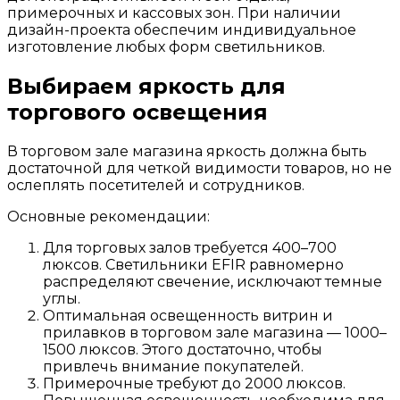
примерочных и кассовых зон. При наличии
дизайн-проекта обеспечим индивидуальное
изготовление любых форм светильников.
Выбираем яркость для
торгового освещения
В торговом зале магазина яркость должна быть
достаточной для четкой видимости товаров, но не
ослеплять посетителей и сотрудников.
Основные рекомендации:
Для торговых залов требуется 400–700
люксов. Светильники EFIR равномерно
распределяют свечение, исключают темные
углы.
Оптимальная освещенность витрин и
прилавков в торговом зале магазина — 1000–
1500 люксов. Этого достаточно, чтобы
привлечь внимание покупателей.
Примерочные требуют до 2000 люксов.