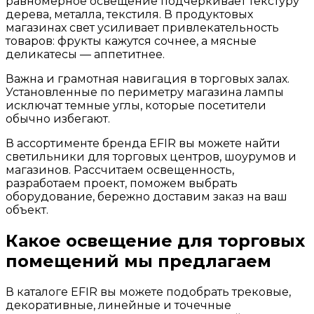
равномерное освещение подчеркивает текстуру
дерева, металла, текстиля. В продуктовых
магазинах свет усиливает привлекательность
товаров: фрукты кажутся сочнее, а мясные
деликатесы — аппетитнее.
Важна и грамотная навигация в торговых залах.
Установленные по периметру магазина лампы
исключат темные углы, которые посетители
обычно избегают.
В ассортименте бренда EFIR вы можете найти
светильники для торговых центров, шоурумов и
магазинов. Рассчитаем освещенность,
разработаем проект, поможем выбрать
оборудование, бережно доставим заказ на ваш
объект.
Какое освещение для торговых
помещений мы предлагаем
В каталоге EFIR вы можете подобрать трековые,
декоративные, линейные и точечные