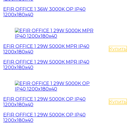
EFIR OFFICE 1 36W 3000K OP IP40
1200x180x40
EFIR OFFICE 1 29W 5000К MPR IP40
Купить
1200x180x40
EFIR OFFICE 1 29W 5000К MPR IP40
1200x180x40
EFIR OFFICE 1 29W 5000К OP IP40
Купить
1200x180x40
EFIR OFFICE 1 29W 5000К OP IP40
1200x180x40