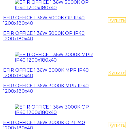
EFIR OFFICE 1 36W 5000К OP IP40
Купить
1200x180x40
EFIR OFFICE 1 36W 5000К OP IP40
1200x180x40
EFIR OFFICE 1 36W 3000K MPR IP40
Купить
1200x180x40
EFIR OFFICE 1 36W 3000K MPR IP40
1200x180x40
EFIR OFFICE 1 36W 3000K OP IP40
Купить
1200x180x40