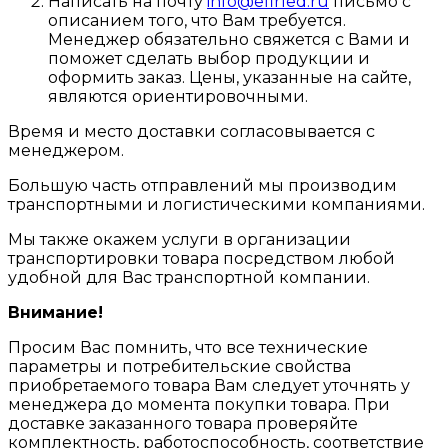
Написать на почту
info@efirled.ru
письмо с
описанием того, что Вам требуется.
Менеджер обязательно свяжется с Вами и
поможет сделать выбор продукции и
оформить заказ. Цены, указанные на сайте,
являются ориентировочными.
Время и место доставки согласовывается с
менеджером.
Большую часть отправлений мы производим
транспортными и логистическими компаниями.
Мы также окажем услуги в организации
транспортировки товара посредством любой
удобной для Вас транспортной компании.
Внимание!
Просим Вас помнить, что все технические
параметры и потребительские свойства
приобретаемого товара Вам следует уточнять у
менеджера до момента покупки товара. При
доставке заказанного товара проверяйте
комплектность, работоспособность, соответствие