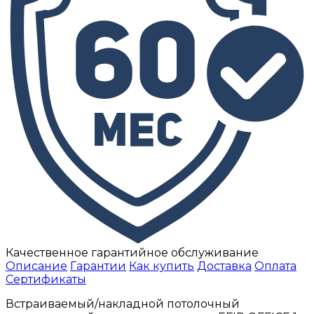
Качественное гарантийное обслуживание
Описание
Гарантии
Как купить
Доставка
Оплата
Сертификаты
Встраиваемый/накладной потолочный