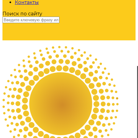
Контакты
Поиск по сайту
НАЙТИ