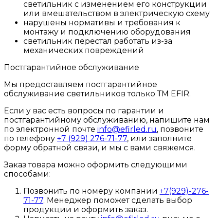
светильник с изменением его конструкции
или вмешательством в электрическую схему
нарушены нормативы и требования к
монтажу и подключению оборудования
светильник перестал работать из-за
механических повреждений
Постгарантийное обслуживание
Мы предоставляем постгарантийное
обслуживание светильников только ТМ EFIR.
Если у вас есть вопросы по гарантии и
постгарантийному обслуживанию, напишите нам
по электронной почте
info@efirled.ru
, позвоните
по телефону
+7 (929) 276-71-77
, или заполните
форму обратной связи, и мы с вами свяжемся.
Заказ товара можно оформить следующими
способами:
Позвонить по номеру компании
+7(929)-276-
71-77
. Менеджер поможет сделать выбор
продукции и оформить заказ.