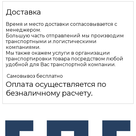
Доставка
Время и место доставки согласовывается с
менеджером.
Большую часть отправлений мы производим
транспортными и логистическими
компаниями.
Мы также окажем услуги в организации
транспортировки товара посредством любой
удобной для Вас транспортной компании.
Самовывоз
бесплатно
Оплата осуществляется по
безналичному расчету.