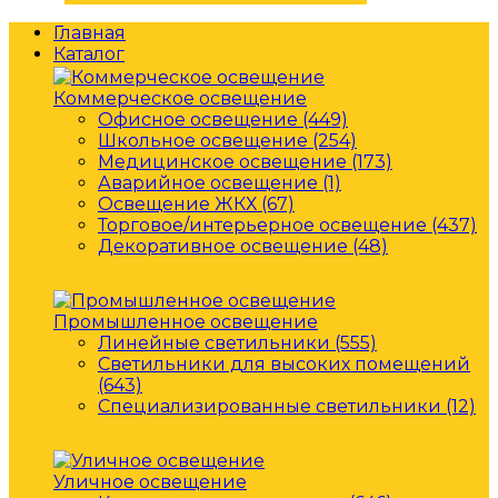
Главная
Каталог
Коммерческое освещение
Офисное освещение (449)
Школьное освещение (254)
Медицинское освещение (173)
Аварийное освещение (1)
Освещение ЖКХ (67)
Торговое/интерьерное освещение (437)
Декоративное освещение (48)
Промышленное освещение
Линейные светильники (555)
Светильники для высоких помещений
(643)
Специализированные светильники (12)
Уличное освещение