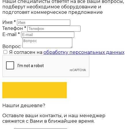
Наши специалисты ответят на все Ваши вопросы,
подберут необходимое оборудование и
подготовят коммерческое предложение
Имя
*
Телефон
*
E-mail
*
Вопрос:
Я согласен на
обработку персональных данных
ЗАДАТЬ ВОПРОС
Нашли дешевле?
Оставьте ваши контакты, и наш менеджер
свяжется с Вами в ближайшее время.