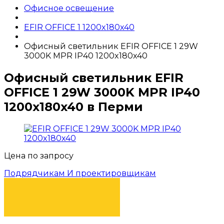
Офисное освещение
EFIR OFFICE 1 1200x180x40
Офисный светильник EFIR OFFICE 1 29W
3000K MPR IP40 1200x180x40
Офисный светильник EFIR
OFFICE 1 29W 3000K MPR IP40
1200x180x40 в Перми
Цена по запросу
Подрядчикам И проектировщикам
КУПИТЬ