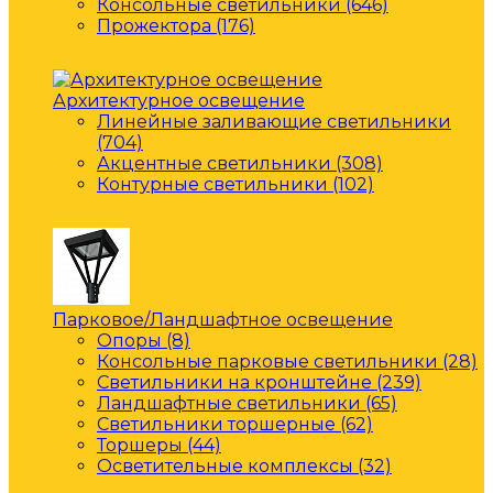
Консольные светильники (646)
Прожектора (176)
Архитектурное освещение
Линейные заливающие светильники
(704)
Акцентные светильники (308)
Контурные светильники (102)
Парковое/Ландшафтное освещение
Опоры (8)
Консольные парковые светильники (28)
Светильники на кронштейне (239)
Ландшафтные светильники (65)
Светильники торшерные (62)
Торшеры (44)
Осветительные комплексы (32)