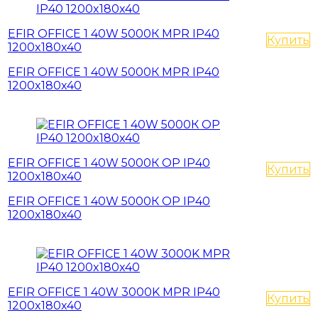
EFIR OFFICE 1 40W 5000К MPR IP40
Купить
1200x180x40
EFIR OFFICE 1 40W 5000К MPR IP40
1200x180x40
EFIR OFFICE 1 40W 5000К OP IP40
Купить
1200x180x40
EFIR OFFICE 1 40W 5000К OP IP40
1200x180x40
EFIR OFFICE 1 40W 3000K MPR IP40
Купить
1200x180x40