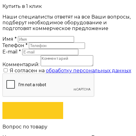
Купить в 1 клик
Наши специалисты ответят на все Ваши вопросы,
подберут необходимое оборудование и
подготовят коммерческое предложение
Имя
*
Телефон
*
E-mail
*
Комментарий:
Я согласен на
обработку персональных данных
ЗАКАЗАТЬ
Вопрос по товару