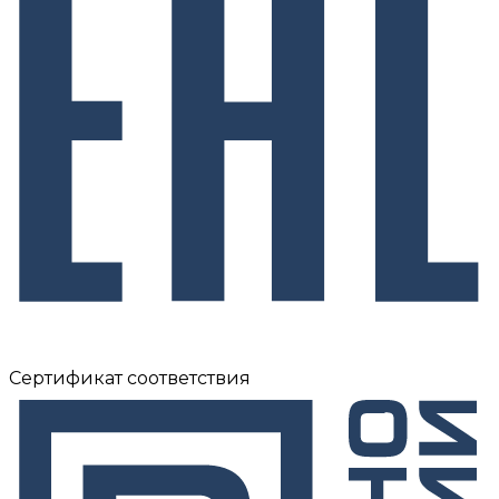
Сертификат соответствия