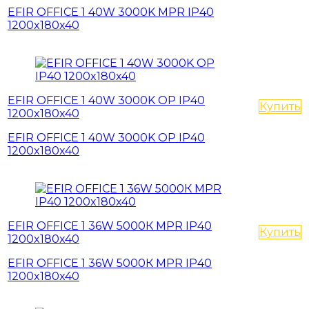
EFIR OFFICE 1 40W 3000K MPR IP40
1200x180x40
EFIR OFFICE 1 40W 3000K OP IP40
Купить
1200x180x40
EFIR OFFICE 1 40W 3000K OP IP40
1200x180x40
EFIR OFFICE 1 36W 5000К MPR IP40
Купить
1200x180x40
EFIR OFFICE 1 36W 5000К MPR IP40
1200x180x40