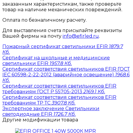
заказанным характеристикам, также проверьте
товар на наличие механических повреждений.
Оплата по безналичному расчету.
Для выставления счета присылайте реквизиты
Вашей фирмы на почту
info@efirled.ru
.
Пожарный сертификат светильники EFIR
1879.7
Кб.
Сертификат на школьные и медицинские
светильники EFIR
1957.8 Кб.
Сертификат соответствия светильников EFIR ГОСТ
IEC 60598-2-22-2012 (аварийное освещение)
1968.6
Кб.
Сертификат соответствия светильников EFIR
требованиям ГОСТ Р 55705-2013
2169.1 Кб.
Сертификат соответствия светильников EFIR
требованиям ТР ТС
3907.8 Кб.
Экспертное заключение Светильники
светодиодные EFIR
1726.7 Кб.
Другие модификации товара