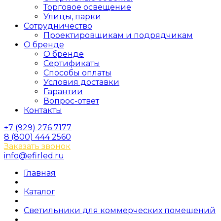
Торговое освещение
Улицы, парки
Сотрудничество
Проектировщикам и подрядчикам
О бренде
О бренде
Сертификаты
Способы оплаты
Условия доставки
Гарантии
Вопрос-ответ
Контакты
+7 (929) 276 7177
8 (800) 444 2560
Заказать звонок
info@efirled.ru
Главная
Каталог
Светильники для коммерческих помещений