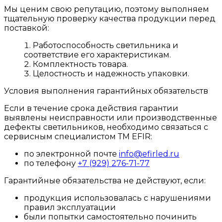
Мы ценим свою репутацию, поэтому выполняем
тщательную проверку качества продукции перед
поставкой:
Работоспособность светильника и
соответствие его характеристикам.
Комплектность товара.
Целостность и надежность упаковки.
Условия выполнения гарантийных обязательств
Если в течение срока действия гарантии
выявлены неисправности или производственные
дефекты светильников, необходимо связаться с
сервисным специалистом ТМ EFIR:
по электронной почте
info@efirled.ru
по телефону
+7 (929) 276-71-77
Гарантийные обязательства не действуют, если:
продукция использовалась с нарушениями
правил эксплуатации
были попытки самостоятельно починить