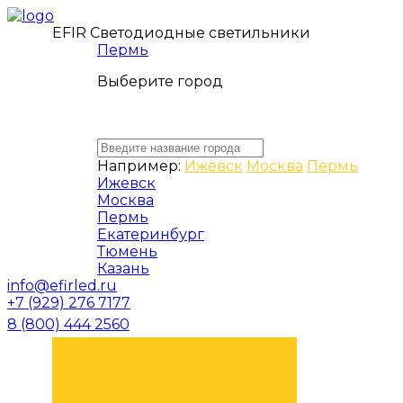
EFIR Светодиодные светильники
Пермь
Выберите город
Например:
Ижевск
Москва
Пермь
Ижевск
Москва
Пермь
Екатеринбург
Тюмень
Казань
info@efirled.ru
+7 (929) 276 7177
8 (800) 444 2560
ЗАКАЗАТЬ ЗВОНОК