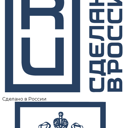
Сделано в России