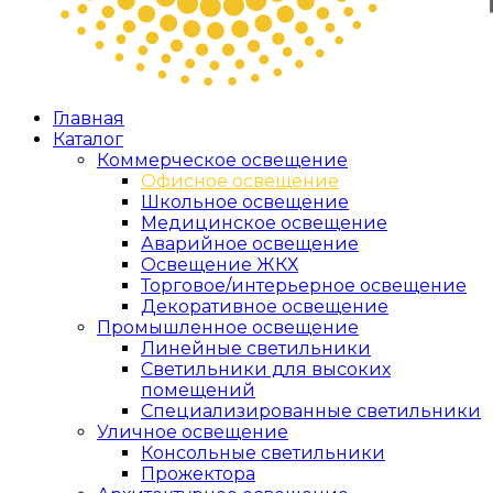
Главная
Каталог
Коммерческое освещение
Офисное освещение
Школьное освещение
Медицинское освещение
Аварийное освещение
Освещение ЖКХ
Торговое/интерьерное освещение
Декоративное освещение
Промышленное освещение
Линейные светильники
Светильники для высоких
помещений
Специализированные светильники
Уличное освещение
Консольные светильники
Прожектора