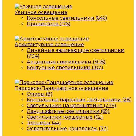
Уличное освещение
Консольные светильники (646)
Прожектора (176)
Архитектурное освещение
Линейные заливающие светильники
(704)
Акцентные светильники (308)
Контурные светильники (102)
Парковое/Ландшафтное освещение
Опоры (8)
Консольные парковые светильники (28)
Светильники на кронштейне (239)
Ландшафтные светильники (65)
Светильники торшерные (62)
Торшеры (44)
Осветительные комплексы (32)