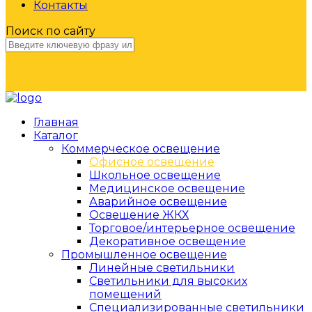
Контакты
Поиск по сайту
НАЙТИ
Главная
Каталог
Коммерческое освещение
Офисное освещение
Школьное освещение
Медицинское освещение
Аварийное освещение
Освещение ЖКХ
Торговое/интерьерное освещение
Декоративное освещение
Промышленное освещение
Линейные светильники
Светильники для высоких
помещений
Специализированные светильники