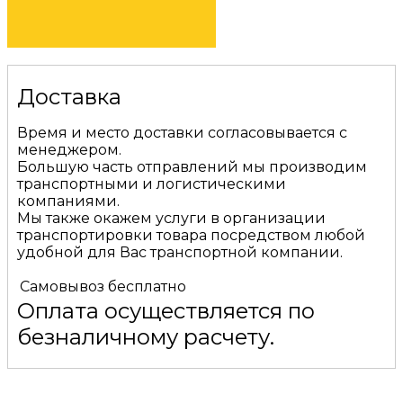
КУПИТЬ
Доставка
Время и место доставки согласовывается с
менеджером.
Большую часть отправлений мы производим
транспортными и логистическими
компаниями.
Мы также окажем услуги в организации
транспортировки товара посредством любой
удобной для Вас транспортной компании.
Самовывоз
бесплатно
Оплата осуществляется по
безналичному расчету.