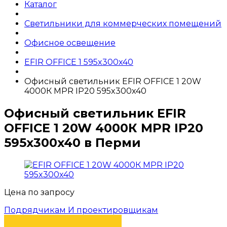
Каталог
Светильники для коммерческих помещений
Офисное освещение
EFIR OFFICE 1 595x300x40
Офисный светильник EFIR OFFICE 1 20W
4000К MPR IP20 595x300x40
Офисный светильник EFIR
OFFICE 1 20W 4000К MPR IP20
595x300x40 в Перми
Цена по запросу
Подрядчикам И проектировщикам