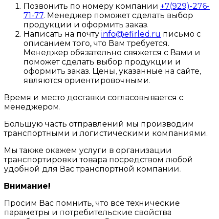
Позвонить по номеру компании
+7(929)-276-
71-77
. Менеджер поможет сделать выбор
продукции и оформить заказ.
Написать на почту
info@efirled.ru
письмо с
описанием того, что Вам требуется.
Менеджер обязательно свяжется с Вами и
поможет сделать выбор продукции и
оформить заказ. Цены, указанные на сайте,
являются ориентировочными.
Время и место доставки согласовывается с
менеджером.
Большую часть отправлений мы производим
транспортными и логистическими компаниями.
Мы также окажем услуги в организации
транспортировки товара посредством любой
удобной для Вас транспортной компании.
Внимание!
Просим Вас помнить, что все технические
параметры и потребительские свойства