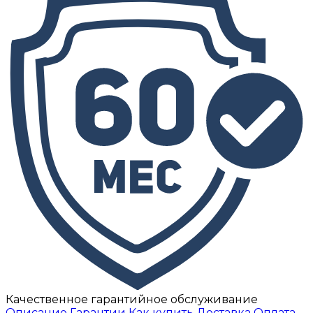
Качественное гарантийное обслуживание
Описание
Гарантии
Как купить
Доставка
Оплата