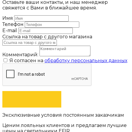
Оставьте ваши контакты, и наш менеджер
свяжется с Вами в ближайшее время.
Имя
Телефон
E-mail
Ссылка на товар с другого магазина
Комментарий:
Я согласен на
обработку персональных данных
ОТПРАВИТЬ
Эксклюзивные условия постоянным заказчикам
Ценим лояльных клиентов и предлагаем лучшие
цены на светильники EFIR