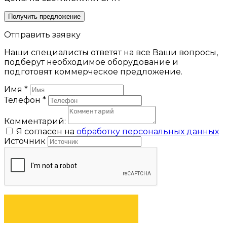
Получить предложение
Отправить заявку
Наши специалисты ответят на все Ваши вопросы,
подберут необходимое оборудование и
подготовят коммерческое предложение.
Имя
*
Телефон
*
Комментарий:
Я согласен на
обработку персональных данных
Источник
ОТПРАВИТЬ ЗАЯВКУ