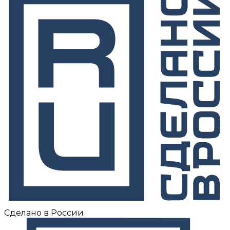
Сделано в России