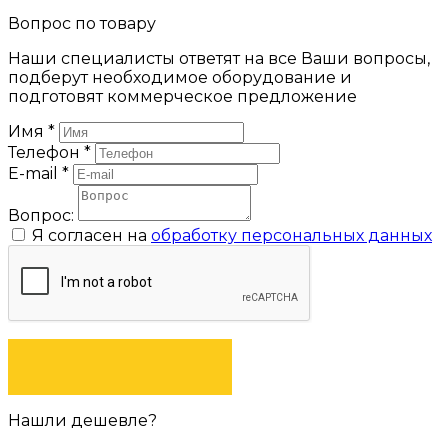
Вопрос по товару
Наши специалисты ответят на все Ваши вопросы,
подберут необходимое оборудование и
подготовят коммерческое предложение
Имя
*
Телефон
*
E-mail
*
Вопрос:
Я согласен на
обработку персональных данных
ЗАДАТЬ ВОПРОС
Нашли дешевле?