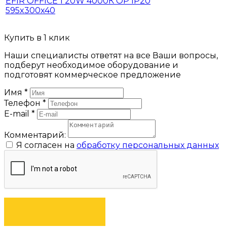
EFIR OFFICE 1 20W 4000К OP IP20
595x300x40
Купить в 1 клик
Наши специалисты ответят на все Ваши вопросы,
подберут необходимое оборудование и
подготовят коммерческое предложение
Имя
*
Телефон
*
E-mail
*
Комментарий:
Я согласен на
обработку персональных данных
ЗАКАЗАТЬ