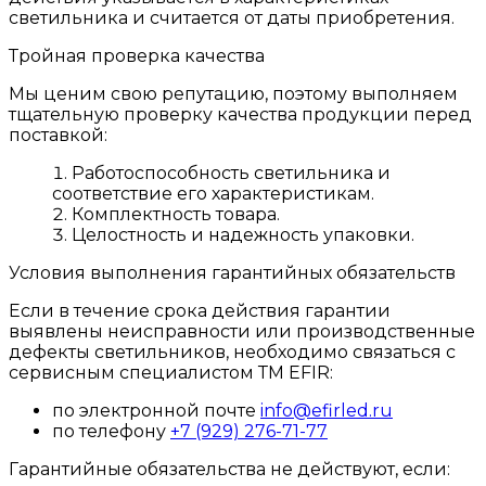
светильника и считается от даты приобретения.
Тройная проверка качества
Мы ценим свою репутацию, поэтому выполняем
тщательную проверку качества продукции перед
поставкой:
Работоспособность светильника и
соответствие его характеристикам.
Комплектность товара.
Целостность и надежность упаковки.
Условия выполнения гарантийных обязательств
Если в течение срока действия гарантии
выявлены неисправности или производственные
дефекты светильников, необходимо связаться с
сервисным специалистом ТМ EFIR:
по электронной почте
info@efirled.ru
по телефону
+7 (929) 276-71-77
Гарантийные обязательства не действуют, если: