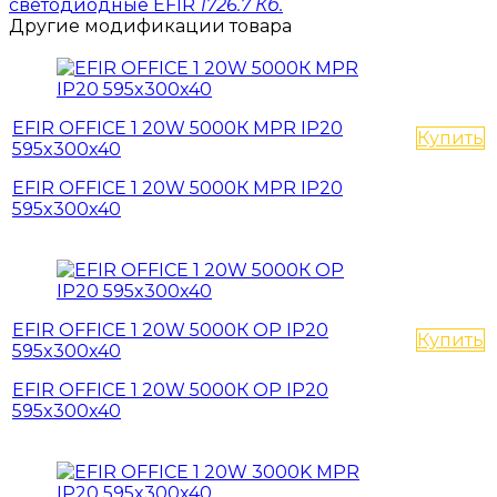
светодиодные EFIR
1726.7 Кб.
Другие модификации товара
EFIR OFFICE 1 20W 5000К MPR IP20
Купить
595x300x40
EFIR OFFICE 1 20W 5000К MPR IP20
595x300x40
EFIR OFFICE 1 20W 5000К OP IP20
Купить
595x300x40
EFIR OFFICE 1 20W 5000К OP IP20
595x300x40