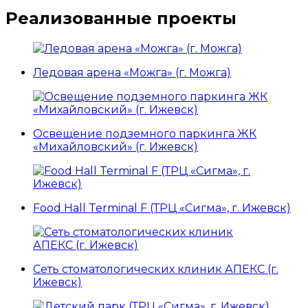
Реализованные проекты
Ледовая арена «Можга» (г. Можга)
Освещение подземного паркинга ЖК
«Михайловский» (г. Ижевск)
Food Hall Terminal F (ТРЦ «Сигма», г. Ижевск)
Сеть стоматологических клиник АПЕКС (г.
Ижевск)