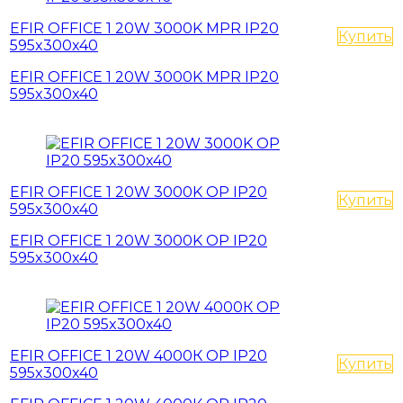
EFIR OFFICE 1 20W 3000K MPR IP20
Купить
595x300x40
EFIR OFFICE 1 20W 3000K MPR IP20
595x300x40
EFIR OFFICE 1 20W 3000K OP IP20
Купить
595x300x40
EFIR OFFICE 1 20W 3000K OP IP20
595x300x40
EFIR OFFICE 1 20W 4000К OP IP20
Купить
595x300x40