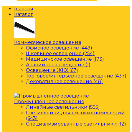
Главная
Каталог
Коммерческое освещение
Офисное освещение (449)
Школьное освещение (254)
Медицинское освещение (173)
Аварийное освещение (1)
Освещение ЖКХ (67)
Торговое/интерьерное освещение (437)
Декоративное освещение (48)
Промышленное освещение
Линейные светильники (555)
Светильники для высоких помещений
(643)
Специализированные светильники (12)