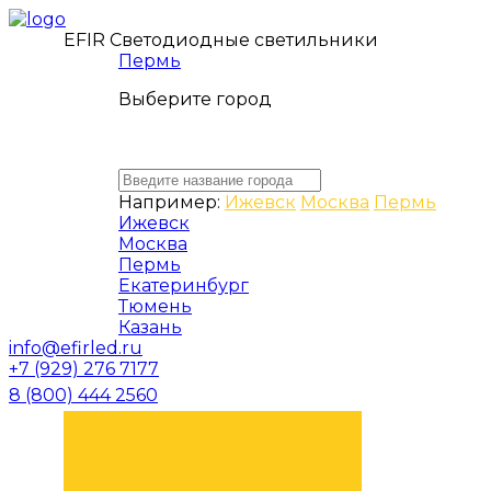
EFIR Светодиодные светильники
Пермь
Выберите город
Например:
Ижевск
Москва
Пермь
Ижевск
Москва
Пермь
Екатеринбург
Тюмень
Казань
info@efirled.ru
+7 (929) 276 7177
8 (800) 444 2560
ЗАКАЗАТЬ ЗВОНОК