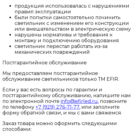
продукция использовалась с нарушениями
правил эксплуатации
были попытки самостоятельно починить
светильник с изменением его конструкции
или вмешательством в электрическую схему
нарушены нормативы и требования к
монтажу и подключению оборудования
светильник перестал работать из-за
механических повреждений
Постгарантийное обслуживание
Мы предоставляем постгарантийное
обслуживание светильников только ТМ EFIR.
Если у вас есть вопросы по гарантии и
постгарантийному обслуживанию, напишите нам
по электронной почте
info@efirled.ru
, позвоните
по телефону
+7 (929) 276-71-77
, или заполните
форму обратной связи, и мы с вами свяжемся.
Заказ товара можно оформить следующими
способами: