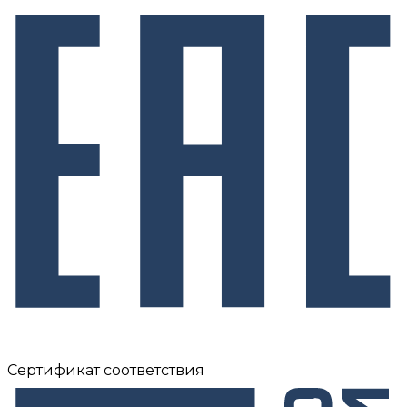
Сертификат соответствия