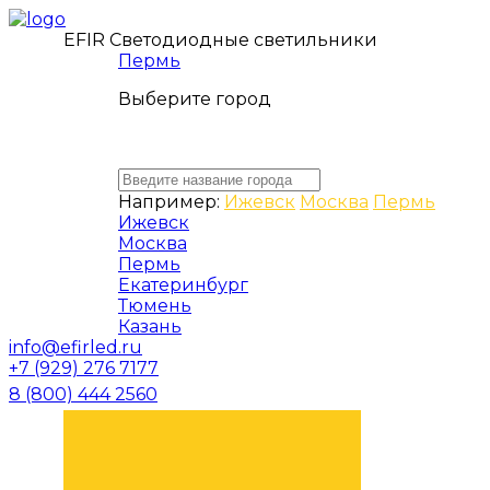
EFIR Светодиодные светильники
Пермь
Выберите город
Например:
Ижевск
Москва
Пермь
Ижевск
Москва
Пермь
Екатеринбург
Тюмень
Казань
info@efirled.ru
+7 (929) 276 7177
8 (800) 444 2560
ЗАКАЗАТЬ ЗВОНОК