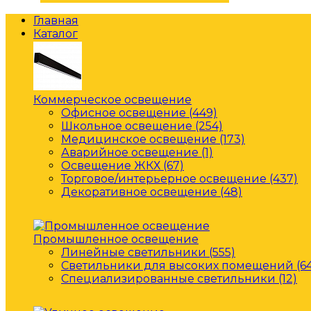
Главная
Каталог
Коммерческое освещение
Офисное освещение (449)
Школьное освещение (254)
Медицинское освещение (173)
Аварийное освещение (1)
Освещение ЖКХ (67)
Торговое/интерьерное освещение (437)
Декоративное освещение (48)
Промышленное освещение
Линейные светильники (555)
Светильники для высоких помещений (64
Специализированные светильники (12)