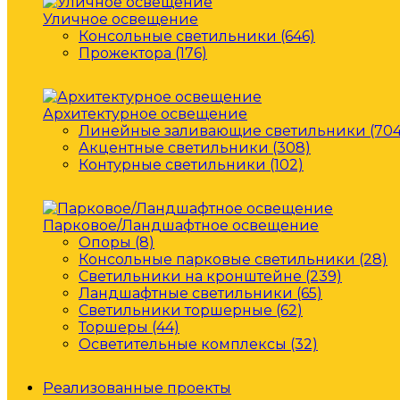
Уличное освещение
Консольные светильники (646)
Прожектора (176)
Архитектурное освещение
Линейные заливающие светильники (704
Акцентные светильники (308)
Контурные светильники (102)
Парковое/Ландшафтное освещение
Опоры (8)
Консольные парковые светильники (28)
Светильники на кронштейне (239)
Ландшафтные светильники (65)
Светильники торшерные (62)
Торшеры (44)
Осветительные комплексы (32)
Реализованные проекты