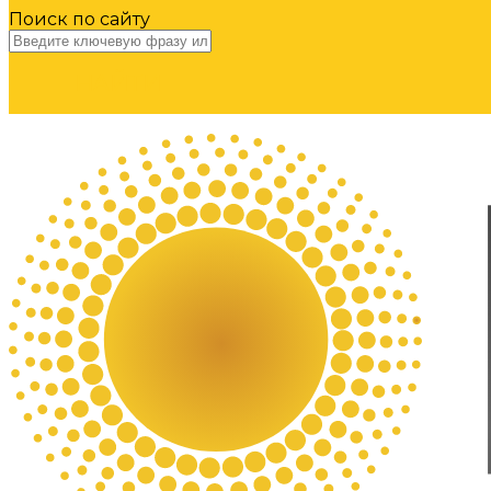
Поиск по сайту
НАЙТИ