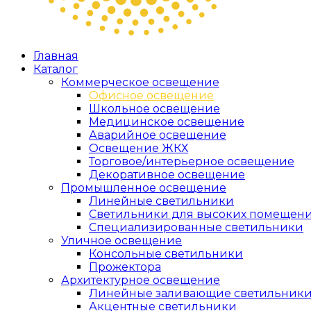
Главная
Каталог
Коммерческое освещение
Офисное освещение
Школьное освещение
Медицинское освещение
Аварийное освещение
Освещение ЖКХ
Торговое/интерьерное освещение
Декоративное освещение
Промышленное освещение
Линейные светильники
Светильники для высоких помещен
Специализированные светильники
Уличное освещение
Консольные светильники
Прожектора
Архитектурное освещение
Линейные заливающие светильник
Акцентные светильники