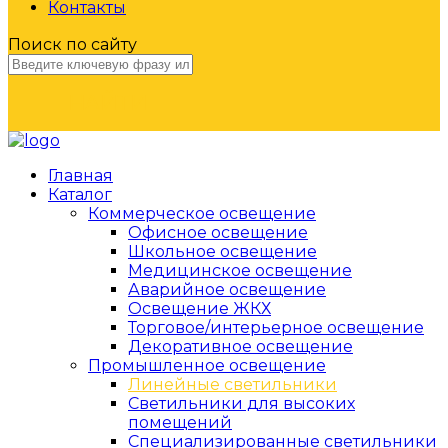
Контакты
Поиск по сайту
НАЙТИ
Главная
Каталог
Коммерческое освещение
Офисное освещение
Школьное освещение
Медицинское освещение
Аварийное освещение
Освещение ЖКХ
Торговое/интерьерное освещение
Декоративное освещение
Промышленное освещение
Линейные светильники
Светильники для высоких
помещений
Специализированные светильники