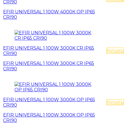
CRI90
EFIR UNIVERSAL 1 100W 4000К OP IP65
CRI90
EFIR UNIVERSAL 1 100W 3000K CR IP65
Купить
CRI90
EFIR UNIVERSAL 1 100W 3000K CR IP65
CRI90
EFIR UNIVERSAL 1 100W 3000K OP IP65
Купить
CRI90
EFIR UNIVERSAL 1 100W 3000K OP IP65
CRI90