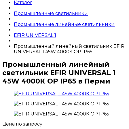
Каталог
Промышленные светильники
Промышленные линейные светильники
EFIR UNIVERSAL 1
Промышленный линейный светильник EFIR
UNIVERSAL 1 45W 4000К OP IP65
Промышленный линейный
светильник EFIR UNIVERSAL 1
45W 4000К OP IP65 в Перми
Цена по запросу