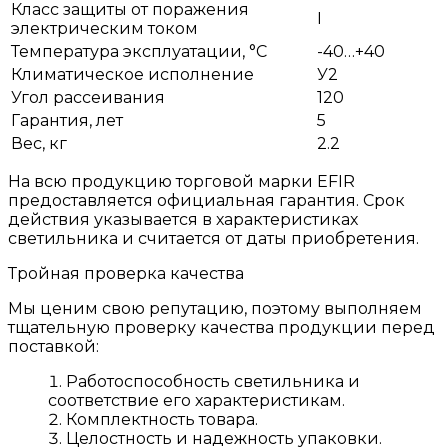
Класс защиты от поражения
I
электрическим током
Температура эксплуатации, °С
-40…+40
Климатическое исполнение
У2
Угол рассеивания
120
Гарантия, лет
5
Вес, кг
2.2
На всю продукцию торговой марки EFIR
предоставляется официальная гарантия. Срок
действия указывается в характеристиках
светильника и считается от даты приобретения.
Тройная проверка качества
Мы ценим свою репутацию, поэтому выполняем
тщательную проверку качества продукции перед
поставкой:
Работоспособность светильника и
соответствие его характеристикам.
Комплектность товара.
Целостность и надежность упаковки.