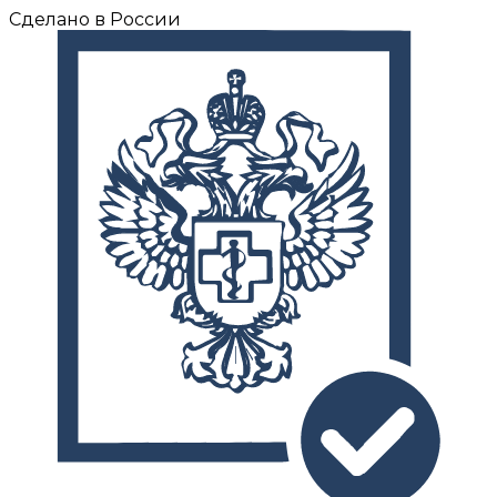
Сделано в России