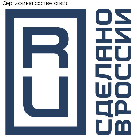
Сертификат соответствия