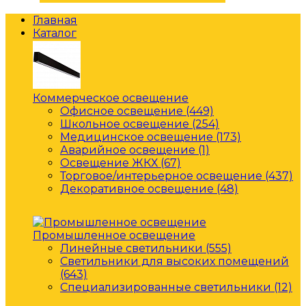
Главная
Каталог
Коммерческое освещение
Офисное освещение (449)
Школьное освещение (254)
Медицинское освещение (173)
Аварийное освещение (1)
Освещение ЖКХ (67)
Торговое/интерьерное освещение (437)
Декоративное освещение (48)
Промышленное освещение
Линейные светильники (555)
Светильники для высоких помещений
(643)
Специализированные светильники (12)