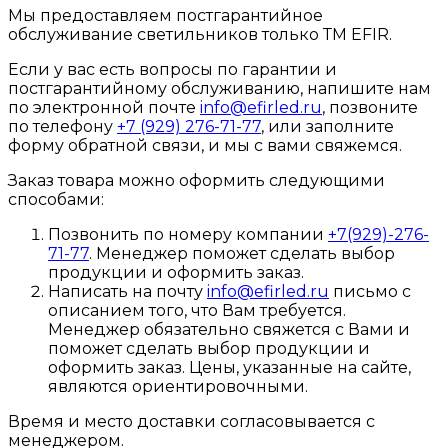
Мы предоставляем постгарантийное
обслуживание светильников только ТМ EFIR.
Если у вас есть вопросы по гарантии и
постгарантийному обслуживанию, напишите нам
по электронной почте
info@efirled.ru
, позвоните
по телефону
+7 (929) 276-71-77
, или заполните
форму обратной связи, и мы с вами свяжемся.
Заказ товара можно оформить следующими
способами:
Позвонить по номеру компании
+7(929)-276-
71-77
. Менеджер поможет сделать выбор
продукции и оформить заказ.
Написать на почту
info@efirled.ru
письмо с
описанием того, что Вам требуется.
Менеджер обязательно свяжется с Вами и
поможет сделать выбор продукции и
оформить заказ. Цены, указанные на сайте,
являются ориентировочными.
Время и место доставки согласовывается с
менеджером.