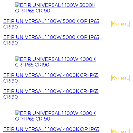
EFIR UNIVERSAL 1 100W 5000К OP IP65
Купить
CRI90
EFIR UNIVERSAL 1 100W 5000К OP IP65
CRI90
EFIR UNIVERSAL 1 100W 4000К CR IP65
Купить
CRI90
EFIR UNIVERSAL 1 100W 4000К CR IP65
CRI90
EFIR UNIVERSAL 1 100W 4000К OP IP65
Купить