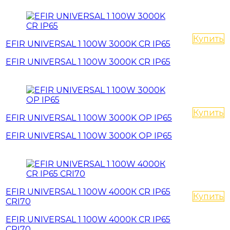
Купить
EFIR UNIVERSAL 1 100W 3000K CR IP65
EFIR UNIVERSAL 1 100W 3000K CR IP65
Купить
EFIR UNIVERSAL 1 100W 3000K OP IP65
EFIR UNIVERSAL 1 100W 3000K OP IP65
EFIR UNIVERSAL 1 100W 4000К CR IP65
Купить
CRI70
EFIR UNIVERSAL 1 100W 4000К CR IP65
CRI70