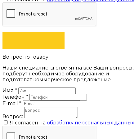
ЗАКАЗАТЬ
Вопрос по товару
Наши специалисты ответят на все Ваши вопросы,
подберут необходимое оборудование и
подготовят коммерческое предложение
Имя
*
Телефон
*
E-mail
*
Вопрос:
Я согласен на
обработку персональных данных