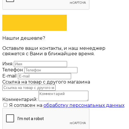
ЗАДАТЬ ВОПРОС
Нашли дешевле?
Оставьте ваши контакты, и наш менеджер
свяжется с Вами в ближайшее время.
Имя
Телефон
E-mail
Ссылка на товар с другого магазина
Комментарий:
Я согласен на
обработку персональных данных