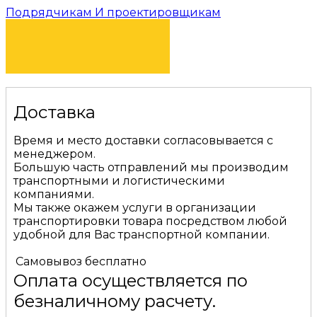
Подрядчикам И проектировщикам
КУПИТЬ
Доставка
Время и место доставки согласовывается с
менеджером.
Большую часть отправлений мы производим
транспортными и логистическими
компаниями.
Мы также окажем услуги в организации
транспортировки товара посредством любой
удобной для Вас транспортной компании.
Самовывоз
бесплатно
Оплата осуществляется по
безналичному расчету.