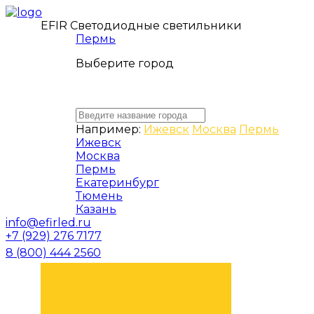
EFIR Светодиодные светильники
Пермь
Выберите город
Например:
Ижевск
Москва
Пермь
Ижевск
Москва
Пермь
Екатеринбург
Тюмень
Казань
info@efirled.ru
+7 (929) 276 7177
8 (800) 444 2560
ЗАКАЗАТЬ ЗВОНОК