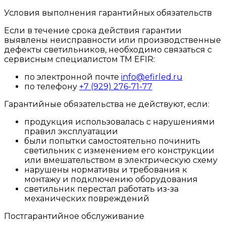
Условия выполнения гарантийных обязательств
Если в течение срока действия гарантии
выявлены неисправности или производственные
дефекты светильников, необходимо связаться с
сервисным специалистом ТМ EFIR:
по электронной почте
info@efirled.ru
по телефону
+7 (929) 276-71-77
Гарантийные обязательства не действуют, если:
продукция использовалась с нарушениями
правил эксплуатации
были попытки самостоятельно починить
светильник с изменением его конструкции
или вмешательством в электрическую схему
нарушены нормативы и требования к
монтажу и подключению оборудования
светильник перестал работать из-за
механических повреждений
Постгарантийное обслуживание