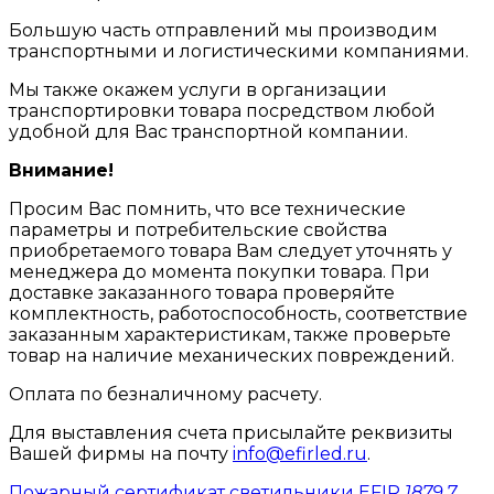
Большую часть отправлений мы производим
транспортными и логистическими компаниями.
Мы также окажем услуги в организации
транспортировки товара посредством любой
удобной для Вас транспортной компании.
Внимание!
Просим Вас помнить, что все технические
параметры и потребительские свойства
приобретаемого товара Вам следует уточнять у
менеджера до момента покупки товара. При
доставке заказанного товара проверяйте
комплектность, работоспособность, соответствие
заказанным характеристикам, также проверьте
товар на наличие механических повреждений.
Оплата по безналичному расчету.
Для выставления счета присылайте реквизиты
Вашей фирмы на почту
info@efirled.ru
.
Пожарный сертификат светильники EFIR
1879.7