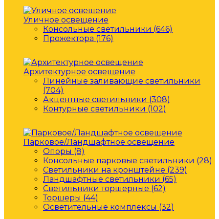
Уличное освещение
Консольные светильники (646)
Прожектора (176)
Архитектурное освещение
Линейные заливающие светильники
(704)
Акцентные светильники (308)
Контурные светильники (102)
Парковое/Ландшафтное освещение
Опоры (8)
Консольные парковые светильники (28)
Светильники на кронштейне (239)
Ландшафтные светильники (65)
Светильники торшерные (62)
Торшеры (44)
Осветительные комплексы (32)