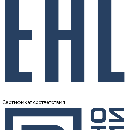
Сертификат соответствия