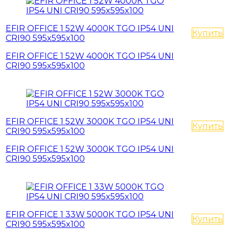
EFIR OFFICE 1 52W 4000К TGO IP54 UNI
Купить
CRI90 595x595x100
EFIR OFFICE 1 52W 4000К TGO IP54 UNI
CRI90 595x595x100
EFIR OFFICE 1 52W 3000K TGO IP54 UNI
Купить
CRI90 595x595x100
EFIR OFFICE 1 52W 3000K TGO IP54 UNI
CRI90 595x595x100
EFIR OFFICE 1 33W 5000К TGO IP54 UNI
Купить
CRI90 595x595x100