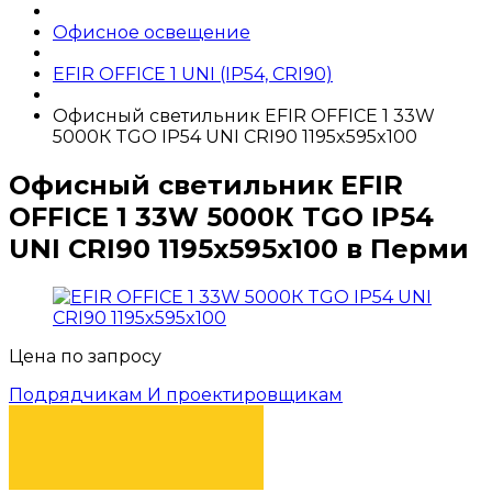
Офисное освещение
EFIR OFFICE 1 UNI (IP54, CRI90)
Офисный светильник EFIR OFFICE 1 33W
5000К TGO IP54 UNI CRI90 1195x595x100
Офисный светильник EFIR
OFFICE 1 33W 5000К TGO IP54
UNI CRI90 1195x595x100 в Перми
Цена по запросу
Подрядчикам И проектировщикам
КУПИТЬ