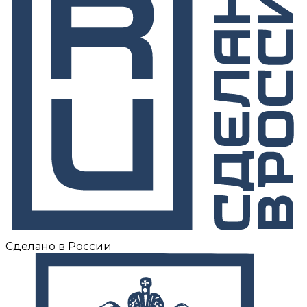
Сделано в России