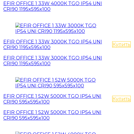
EFIR OFFICE 1 33W 4000К TGO IP54 UNI
CRI90 1195x595x100
EFIR OFFICE 1 33W 3000K TGO IP54 UNI
Купить
CRI90 1195x595x100
EFIR OFFICE 1 33W 3000K TGO IP54 UNI
CRI90 1195x595x100
EFIR OFFICE 1 52W 5000К TGO IP54 UNI
Купить
CRI90 595x595x100
EFIR OFFICE 1 52W 5000К TGO IP54 UNI
CRI90 595x595x100