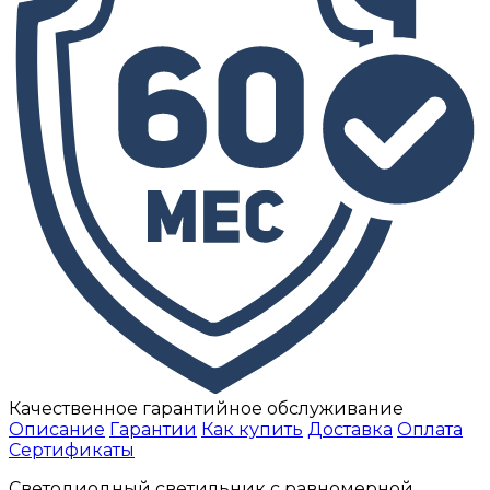
Качественное гарантийное обслуживание
Описание
Гарантии
Как купить
Доставка
Оплата
Сертификаты
Светодиодный светильник с равномерной