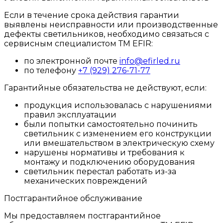
Если в течение срока действия гарантии
выявлены неисправности или производственные
дефекты светильников, необходимо связаться с
сервисным специалистом ТМ EFIR:
по электронной почте
info@efirled.ru
по телефону
+7 (929) 276-71-77
Гарантийные обязательства не действуют, если:
продукция использовалась с нарушениями
правил эксплуатации
были попытки самостоятельно починить
светильник с изменением его конструкции
или вмешательством в электрическую схему
нарушены нормативы и требования к
монтажу и подключению оборудования
светильник перестал работать из-за
механических повреждений
Постгарантийное обслуживание
Мы предоставляем постгарантийное