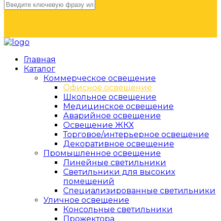
НАЙТИ
Главная
Каталог
Коммерческое освещение
Офисное освещение
Школьное освещение
Медицинское освещение
Аварийное освещение
Освещение ЖКХ
Торговое/интерьерное освещение
Декоративное освещение
Промышленное освещение
Линейные светильники
Светильники для высоких
помещений
Специализированные светильники
Уличное освещение
Консольные светильники
Прожектора