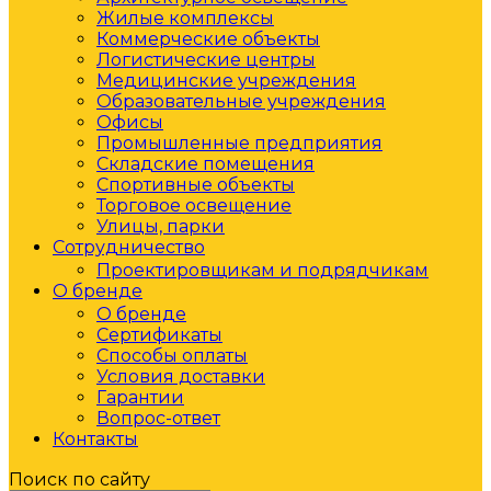
Жилые комплексы
Коммерческие объекты
Логистические центры
Медицинские учреждения
Образовательные учреждения
Офисы
Промышленные предприятия
Складские помещения
Спортивные объекты
Торговое освещение
Улицы, парки
Сотрудничество
Проектировщикам и подрядчикам
О бренде
О бренде
Сертификаты
Способы оплаты
Условия доставки
Гарантии
Вопрос-ответ
Контакты
Поиск по сайту