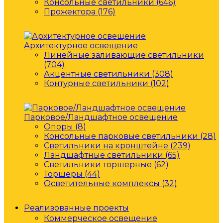
Консольные светильники (646)
Прожектора (176)
Архитектурное освещение
Линейные заливающие светильники
(704)
Акцентные светильники (308)
Контурные светильники (102)
Парковое/Ландшафтное освещение
Опоры (8)
Консольные парковые светильники (28)
Светильники на кронштейне (239)
Ландшафтные светильники (65)
Светильники торшерные (62)
Торшеры (44)
Осветительные комплексы (32)
Реализованные проекты
Коммерческое освещение