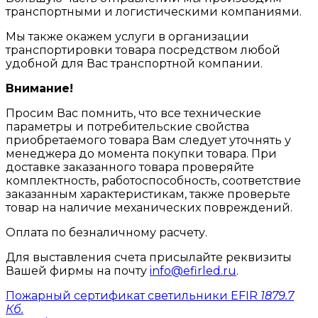
транспортными и логистическими компаниями.
Мы также окажем услуги в организации
транспортировки товара посредством любой
удобной для Вас транспортной компании.
Внимание!
Просим Вас помнить, что все технические
параметры и потребительские свойства
приобретаемого товара Вам следует уточнять у
менеджера до момента покупки товара. При
доставке заказанного товара проверяйте
комплектность, работоспособность, соответствие
заказанным характеристикам, также проверьте
товар на наличие механических повреждений.
Оплата по безналичному расчету.
Для выставления счета присылайте реквизиты
Вашей фирмы на почту
info@efirled.ru
.
Пожарный сертификат светильники EFIR
1879.7
Кб.