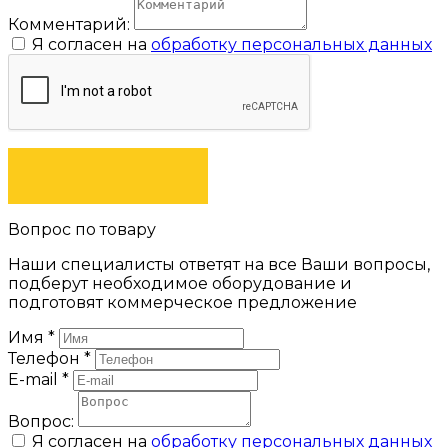
Комментарий:
Я согласен на
обработку персональных данных
ЗАКАЗАТЬ
Вопрос по товару
Наши специалисты ответят на все Ваши вопросы,
подберут необходимое оборудование и
подготовят коммерческое предложение
Имя
*
Телефон
*
E-mail
*
Вопрос:
Я согласен на
обработку персональных данных