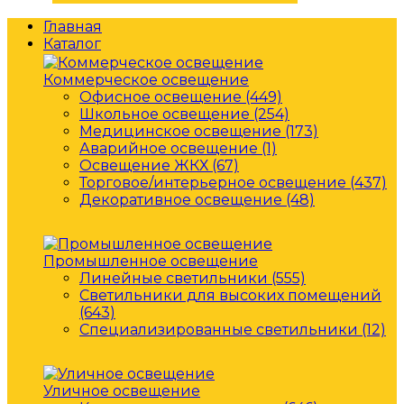
Главная
Каталог
Коммерческое освещение
Офисное освещение (449)
Школьное освещение (254)
Медицинское освещение (173)
Аварийное освещение (1)
Освещение ЖКХ (67)
Торговое/интерьерное освещение (437)
Декоративное освещение (48)
Промышленное освещение
Линейные светильники (555)
Светильники для высоких помещений
(643)
Специализированные светильники (12)
Уличное освещение