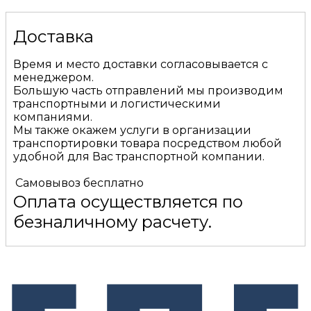
Доставка
Время и место доставки согласовывается с
менеджером.
Большую часть отправлений мы производим
транспортными и логистическими
компаниями.
Мы также окажем услуги в организации
транспортировки товара посредством любой
удобной для Вас транспортной компании.
Самовывоз
бесплатно
Оплата осуществляется по
безналичному расчету.