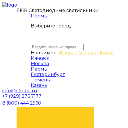
EFIR Светодиодные светильники
Пермь
Выберите город
Например:
Ижевск
Москва
Пермь
Ижевск
Москва
Пермь
Екатеринбург
Тюмень
Казань
info@efirled.ru
+7 (929) 276 7177
8 (800) 444 2560
ЗАКАЗАТЬ ЗВОНОК