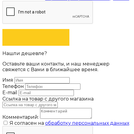
ЗАДАТЬ ВОПРОС
Нашли дешевле?
Оставьте ваши контакты, и наш менеджер
свяжется с Вами в ближайшее время.
Имя
Телефон
E-mail
Ссылка на товар с другого магазина
Комментарий:
Я согласен на
обработку персональных данных