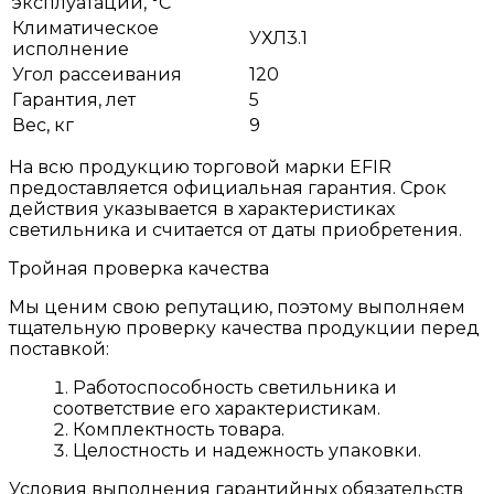
эксплуатации, °С
Климатическое
УХЛ3.1
исполнение
Угол рассеивания
120
Гарантия, лет
5
Вес, кг
9
На всю продукцию торговой марки EFIR
предоставляется официальная гарантия. Срок
действия указывается в характеристиках
светильника и считается от даты приобретения.
Тройная проверка качества
Мы ценим свою репутацию, поэтому выполняем
тщательную проверку качества продукции перед
поставкой:
Работоспособность светильника и
соответствие его характеристикам.
Комплектность товара.
Целостность и надежность упаковки.
Условия выполнения гарантийных обязательств