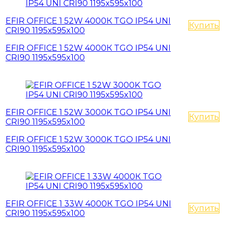
EFIR OFFICE 1 52W 4000К TGO IP54 UNI
Купить
CRI90 1195x595x100
EFIR OFFICE 1 52W 4000К TGO IP54 UNI
CRI90 1195x595x100
EFIR OFFICE 1 52W 3000K TGO IP54 UNI
Купить
CRI90 1195x595x100
EFIR OFFICE 1 52W 3000K TGO IP54 UNI
CRI90 1195x595x100
EFIR OFFICE 1 33W 4000К TGO IP54 UNI
Купить
CRI90 1195x595x100