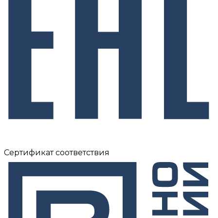
Сертификат соответствия