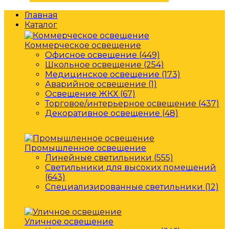
Главная
Каталог
Коммерческое освещение
Офисное освещение (449)
Школьное освещение (254)
Медицинское освещение (173)
Аварийное освещение (1)
Освещение ЖКХ (67)
Торговое/интерьерное освещение (437)
Декоративное освещение (48)
Промышленное освещение
Линейные светильники (555)
Светильники для высоких помещений
(643)
Специализированные светильники (12)
Уличное освещение