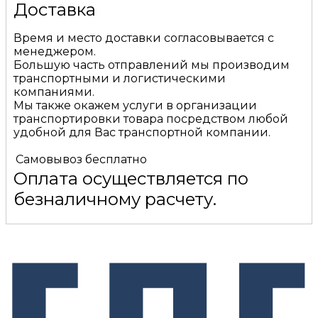
Доставка
Время и место доставки согласовывается с
менеджером.
Большую часть отправлений мы производим
транспортными и логистическими
компаниями.
Мы также окажем услуги в организации
транспортировки товара посредством любой
удобной для Вас транспортной компании.
Самовывоз
бесплатно
Оплата осуществляется по
безналичному расчету.