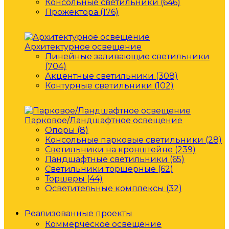
Консольные светильники (646)
Прожектора (176)
Архитектурное освещение
Линейные заливающие светильники
(704)
Акцентные светильники (308)
Контурные светильники (102)
Парковое/Ландшафтное освещение
Опоры (8)
Консольные парковые светильники (28)
Светильники на кронштейне (239)
Ландшафтные светильники (65)
Светильники торшерные (62)
Торшеры (44)
Осветительные комплексы (32)
Реализованные проекты
Коммерческое освещение