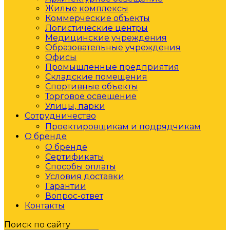
Жилые комплексы
Коммерческие объекты
Логистические центры
Медицинские учреждения
Образовательные учреждения
Офисы
Промышленные предприятия
Складские помещения
Спортивные объекты
Торговое освещение
Улицы, парки
Сотрудничество
Проектировщикам и подрядчикам
О бренде
О бренде
Сертификаты
Способы оплаты
Условия доставки
Гарантии
Вопрос-ответ
Контакты
Поиск по сайту