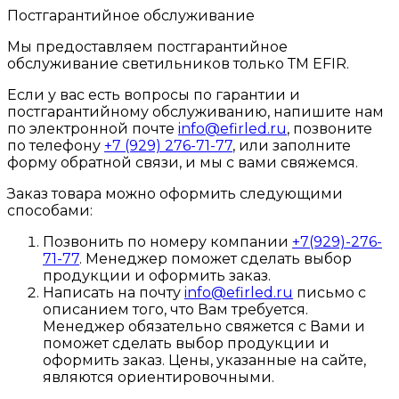
Постгарантийное обслуживание
Мы предоставляем постгарантийное
обслуживание светильников только ТМ EFIR.
Если у вас есть вопросы по гарантии и
постгарантийному обслуживанию, напишите нам
по электронной почте
info@efirled.ru
, позвоните
по телефону
+7 (929) 276-71-77
, или заполните
форму обратной связи, и мы с вами свяжемся.
Заказ товара можно оформить следующими
способами:
Позвонить по номеру компании
+7(929)-276-
71-77
. Менеджер поможет сделать выбор
продукции и оформить заказ.
Написать на почту
info@efirled.ru
письмо с
описанием того, что Вам требуется.
Менеджер обязательно свяжется с Вами и
поможет сделать выбор продукции и
оформить заказ. Цены, указанные на сайте,
являются ориентировочными.