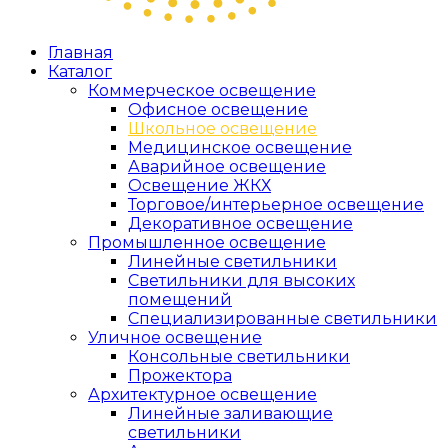
Главная
Каталог
Коммерческое освещение
Офисное освещение
Школьное освещение
Медицинское освещение
Аварийное освещение
Освещение ЖКХ
Торговое/интерьерное освещение
Декоративное освещение
Промышленное освещение
Линейные светильники
Светильники для высоких
помещений
Специализированные светильники
Уличное освещение
Консольные светильники
Прожектора
Архитектурное освещение
Линейные заливающие
светильники