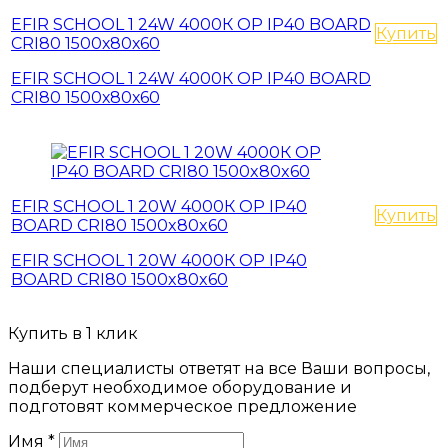
EFIR SCHOOL 1 24W 4000К OP IP40 BOARD
Купить
CRI80 1500х80х60
EFIR SCHOOL 1 24W 4000К OP IP40 BOARD
CRI80 1500х80х60
EFIR SCHOOL 1 20W 4000К OP IP40
Купить
BOARD CRI80 1500x80x60
EFIR SCHOOL 1 20W 4000К OP IP40
BOARD CRI80 1500x80x60
Купить в 1 клик
Наши специалисты ответят на все Ваши вопросы,
подберут необходимое оборудование и
подготовят коммерческое предложение
Имя
*