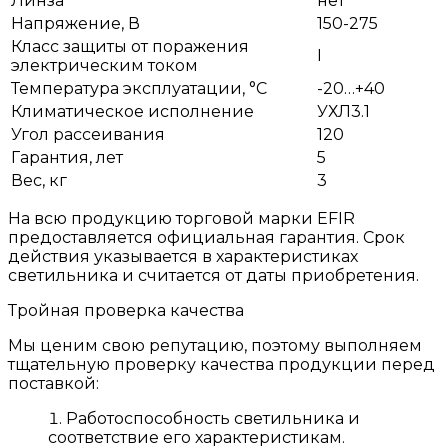
Линза
нет
Напряжение, В
150-275
Класс защиты от поражения
I
электрическим током
Температура эксплуатации, °С
-20…+40
Климатическое исполнение
УХЛ3.1
Угол рассеивания
120
Гарантия, лет
5
Вес, кг
3
На всю продукцию торговой марки EFIR
предоставляется официальная гарантия. Срок
действия указывается в характеристиках
светильника и считается от даты приобретения.
Тройная проверка качества
Мы ценим свою репутацию, поэтому выполняем
тщательную проверку качества продукции перед
поставкой:
Работоспособность светильника и
соответствие его характеристикам.