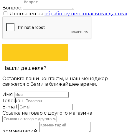
Вопрос:
Я согласен на
обработку персональных данных
ЗАДАТЬ ВОПРОС
Нашли дешевле?
Оставьте ваши контакты, и наш менеджер
свяжется с Вами в ближайшее время.
Имя
Телефон
E-mail
Ссылка на товар с другого магазина
Комментарий: