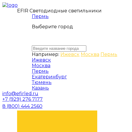
EFIR Светодиодные светильники
Пермь
Выберите город
Например:
Ижевск
Москва
Пермь
Ижевск
Москва
Пермь
Екатеринбург
Тюмень
Казань
info@efirled.ru
+7 (929) 276 7177
8 (800) 444 2560
ЗАКАЗАТЬ ЗВОНОК