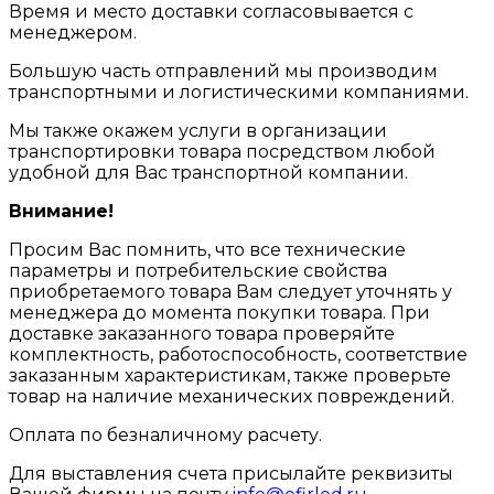
Время и место доставки согласовывается с
менеджером.
Большую часть отправлений мы производим
транспортными и логистическими компаниями.
Мы также окажем услуги в организации
транспортировки товара посредством любой
удобной для Вас транспортной компании.
Внимание!
Просим Вас помнить, что все технические
параметры и потребительские свойства
приобретаемого товара Вам следует уточнять у
менеджера до момента покупки товара. При
доставке заказанного товара проверяйте
комплектность, работоспособность, соответствие
заказанным характеристикам, также проверьте
товар на наличие механических повреждений.
Оплата по безналичному расчету.
Для выставления счета присылайте реквизиты