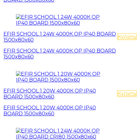
EFIR SCHOOL 1 24W 4000К OP IP40 BOARD
Купить
1500x80x60
EFIR SCHOOL 1 24W 4000К OP IP40 BOARD
1500x80x60
EFIR SCHOOL 1 20W 4000К OP IP40
Купить
BOARD 1500x80x60
EFIR SCHOOL 1 20W 4000К OP IP40
BOARD 1500x80x60