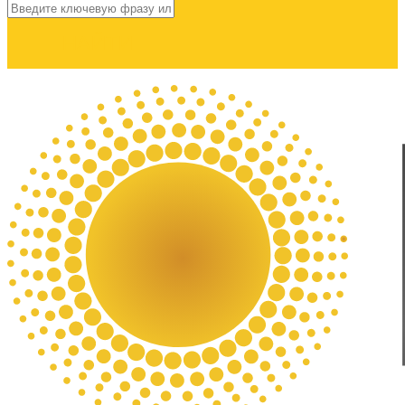
НАЙТИ