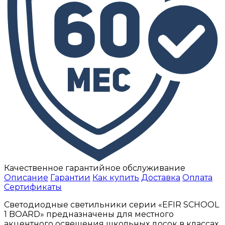
Качественное гарантийное обслуживание
Описание
Гарантии
Как купить
Доставка
Оплата
Сертификаты
Светодиодные светильники серии «EFIR SCHOOL
1 BOARD» предназначены для местного
акцентного освещения школьных досок в классах