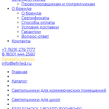
Проектировщикам и подрядчикам
О бренде
О бренде
Сертификаты
Способы оплаты
Условия доставки
Гарантии
Вопрос-ответ
Контакты
+7 (929) 276 7177
8 (800) 444 2560
Заказать звонок
info@efirled.ru
Главная
Каталог
Светильники для коммерческих помещений
Светильники для школ
EFIR SCHOOL 1 BOARD 1500х80х60