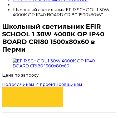
Школьный светильник EFIR SCHOOL 1 30W
4000К OP IP40 BOARD CRI80 1500х80х60
Школьный светильник EFIR
SCHOOL 1 30W 4000К OP IP40
BOARD CRI80 1500х80х60 в
Перми
Цена по запросу
Подрядчикам И проектировщикам
КУПИТЬ