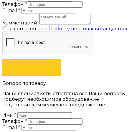
Телефон
*
E-mail
*
Комментарий:
Я согласен на
обработку персональных данных
ЗАКАЗАТЬ
Вопрос по товару
Наши специалисты ответят на все Ваши вопросы,
подберут необходимое оборудование и
подготовят коммерческое предложение
Имя
*
Телефон
*
E-mail
*