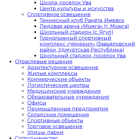
Школа, поселок Ува
Центр культуры и искусства
Спортивное освещение
Теннисный клуб Ракета, Ижевск
Ледовая арена «Можга» (г. Можга)
Школьный стадион (с. Ягул)
Горнолыжный спортивный
комплекс «Чекерил» (Завьяловский
район, Удмуртская Республика)
Школьный стадион, поселок Ува
Отраслевые решения
Архитектурное освещение
Жилые комплексы
Коммерческие объекты
Логистические центры
Медицинские учреждения
Образовательные учреждения
Офисы
Промышленные предприятия
Складские помещения
Спортивные объекты
Торговое освещение
Улицы, парки
Сотрудничество