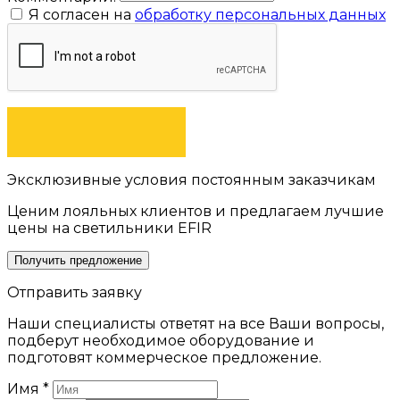
Я согласен на
обработку персональных данных
ОТПРАВИТЬ
Эксклюзивные условия постоянным заказчикам
Ценим лояльных клиентов и предлагаем лучшие
цены на светильники EFIR
Получить предложение
Отправить заявку
Наши специалисты ответят на все Ваши вопросы,
подберут необходимое оборудование и
подготовят коммерческое предложение.
Имя
*