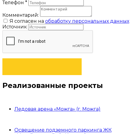
Телефон
*
Комментарий:
Я согласен на
обработку персональных данных
Источник
ОТПРАВИТЬ ЗАЯВКУ
Реализованные проекты
Ледовая арена «Можга» (г. Можга)
Освещение подземного паркинга ЖК