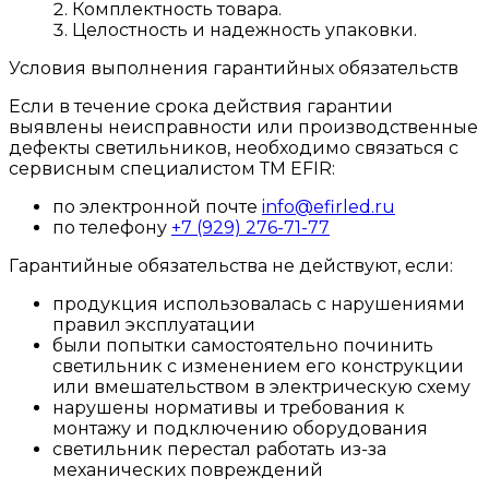
Комплектность товара.
Целостность и надежность упаковки.
Условия выполнения гарантийных обязательств
Если в течение срока действия гарантии
выявлены неисправности или производственные
дефекты светильников, необходимо связаться с
сервисным специалистом ТМ EFIR:
по электронной почте
info@efirled.ru
по телефону
+7 (929) 276-71-77
Гарантийные обязательства не действуют, если:
продукция использовалась с нарушениями
правил эксплуатации
были попытки самостоятельно починить
светильник с изменением его конструкции
или вмешательством в электрическую схему
нарушены нормативы и требования к
монтажу и подключению оборудования
светильник перестал работать из-за
механических повреждений