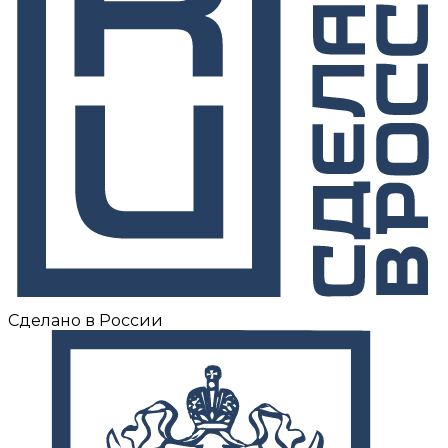
Сделано в России