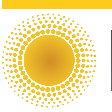
НАЙТИ