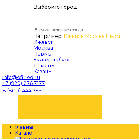
Выберите город
Например:
Ижевск
Москва
Пермь
Ижевск
Москва
Пермь
Екатеринбург
Тюмень
Казань
info@efirled.ru
+7 (929) 276 7177
8 (800) 444 2560
ЗАКАЗАТЬ ЗВОНОК
Главная
Каталог