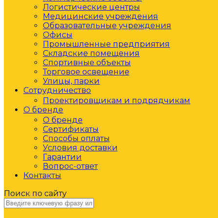
Логистические центры
Медицинские учреждения
Образовательные учреждения
Офисы
Промышленные предприятия
Складские помещения
Спортивные объекты
Торговое освещение
Улицы, парки
Сотрудничество
Проектировщикам и подрядчикам
О бренде
О бренде
Сертификаты
Способы оплаты
Условия доставки
Гарантии
Вопрос-ответ
Контакты
Поиск по сайту