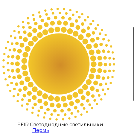
EFIR Светодиодные светильники
Пермь