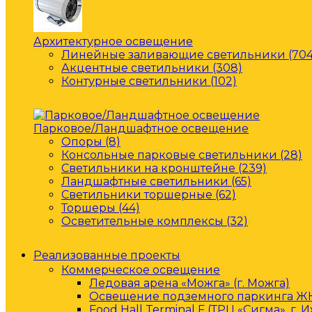
Архитектурное освещение
Линейные заливающие светильники (704
Акцентные светильники (308)
Контурные светильники (102)
Парковое/Ландшафтное освещение
Опоры (8)
Консольные парковые светильники (28)
Светильники на кронштейне (239)
Ландшафтные светильники (65)
Светильники торшерные (62)
Торшеры (44)
Осветительные комплексы (32)
Реализованные проекты
Коммерческое освещение
Ледовая арена «Можга» (г. Можга)
Освещение подземного паркинга ЖК 
Food Hall Terminal F (ТРЦ «Сигма», г. 